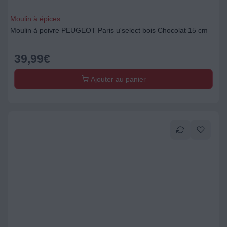
Moulin à épices
Moulin à poivre PEUGEOT Paris u'select bois Chocolat 15 cm
39,99
€
Ajouter au panier