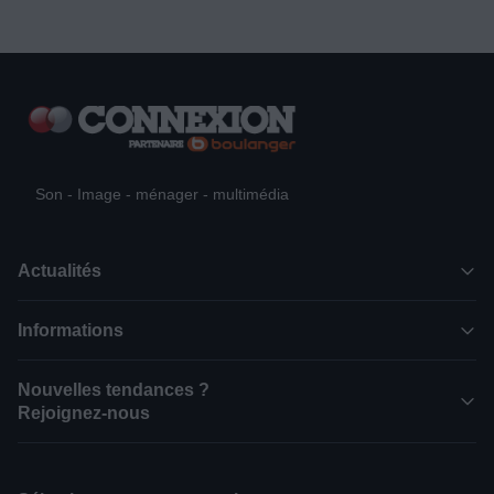
Son - Image - ménager - multimédia
Actualités
Informations
Nouvelles tendances ?
Rejoignez-nous