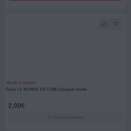
Moulin à épices
Epice LE MONDE EN TUBE Estragon feuille
2,99
€
Produit indisponible