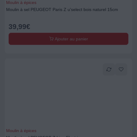
Moulin à épices
Moulin à sel PEUGEOT Paris Z u'select bois naturel 15cm
39,99
€
Ajouter au panier
Moulin à épices