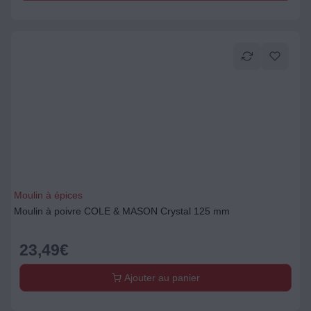
Moulin à épices
Moulin à poivre COLE & MASON Crystal 125 mm
23,49
€
Ajouter au panier