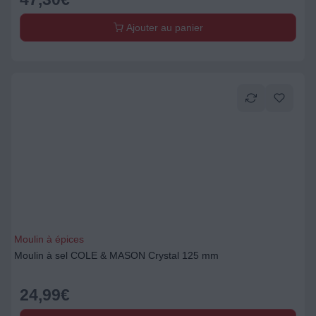
Ajouter au panier
Moulin à épices
Moulin à sel COLE & MASON Crystal 125 mm
24,99
€