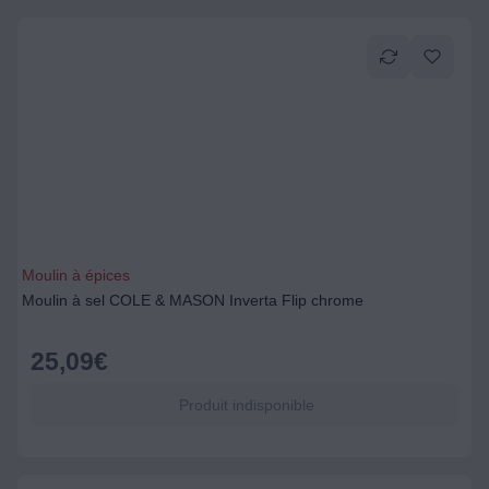
Moulin à épices
Moulin à sel COLE & MASON Inverta Flip chrome
25,09
€
Produit indisponible