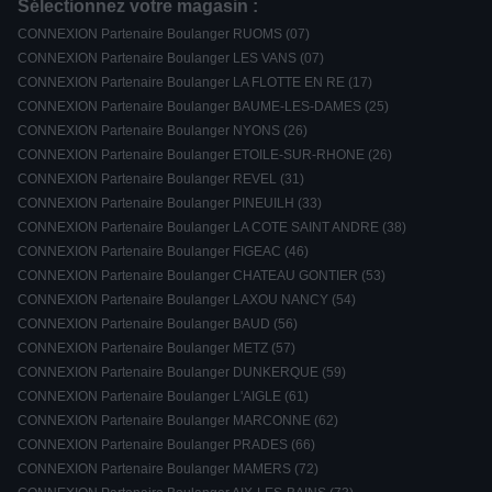
Sélectionnez votre magasin :
CONNEXION Partenaire Boulanger RUOMS (07)
CONNEXION Partenaire Boulanger LES VANS (07)
CONNEXION Partenaire Boulanger LA FLOTTE EN RE (17)
CONNEXION Partenaire Boulanger BAUME-LES-DAMES (25)
CONNEXION Partenaire Boulanger NYONS (26)
CONNEXION Partenaire Boulanger ETOILE-SUR-RHONE (26)
CONNEXION Partenaire Boulanger REVEL (31)
CONNEXION Partenaire Boulanger PINEUILH (33)
CONNEXION Partenaire Boulanger LA COTE SAINT ANDRE (38)
CONNEXION Partenaire Boulanger FIGEAC (46)
CONNEXION Partenaire Boulanger CHATEAU GONTIER (53)
CONNEXION Partenaire Boulanger LAXOU NANCY (54)
CONNEXION Partenaire Boulanger BAUD (56)
CONNEXION Partenaire Boulanger METZ (57)
CONNEXION Partenaire Boulanger DUNKERQUE (59)
CONNEXION Partenaire Boulanger L'AIGLE (61)
CONNEXION Partenaire Boulanger MARCONNE (62)
CONNEXION Partenaire Boulanger PRADES (66)
CONNEXION Partenaire Boulanger MAMERS (72)