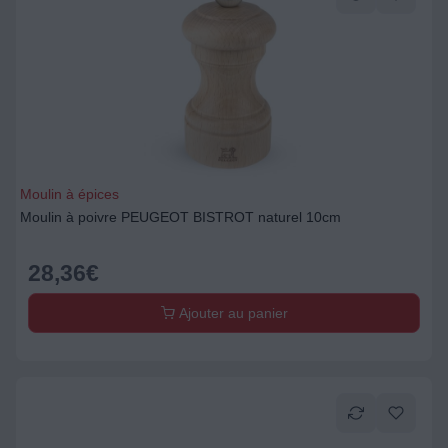
Moulin à épices
Moulin à poivre PEUGEOT BISTROT naturel 10cm
28,36
€
Ajouter au panier