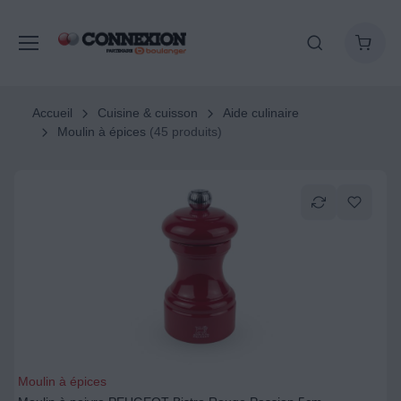
Accueil
Cuisine & cuisson
Aide culinaire
Moulin à épices
(45 produits)
Moulin à épices