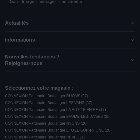
Son - Image - ménager - multimédia
Actualités
Informations
Nouvelles tendances ?
Rejoignez-nous
Sélectionnez votre magasin :
CONNEXION Partenaire Boulanger RUOMS (07)
CONNEXION Partenaire Boulanger LES VANS (07)
CONNEXION Partenaire Boulanger LA FLOTTE EN RE (17)
CONNEXION Partenaire Boulanger BAUME-LES-DAMES (25)
CONNEXION Partenaire Boulanger NYONS (26)
CONNEXION Partenaire Boulanger ETOILE-SUR-RHONE (26)
CONNEXION Partenaire Boulanger REVEL (31)