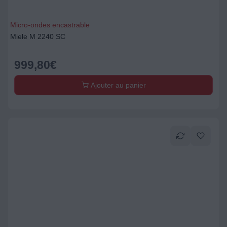
Micro-ondes encastrable
Miele M 2240 SC
999,80
€
Ajouter au panier