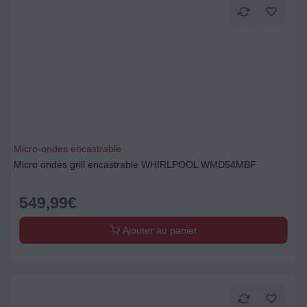
Micro-ondes encastrable
Micro ondes grill encastrable WHIRLPOOL WMD54MBF
549,99
€
Ajouter au panier