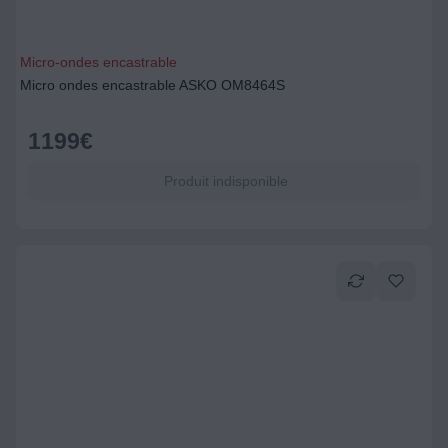
Micro-ondes encastrable
Micro ondes encastrable ASKO OM8464S
1199
€
Produit indisponible