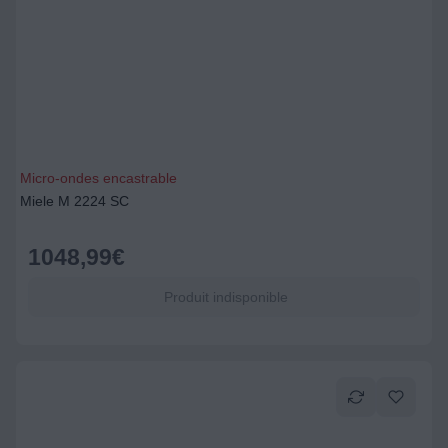
Micro-ondes encastrable
Miele M 2224 SC
1048,99
€
Produit indisponible