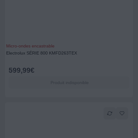
Micro-ondes encastrable
Electrolux SÉRIE 800 KMFD263TEX
599,99
€
Produit indisponible