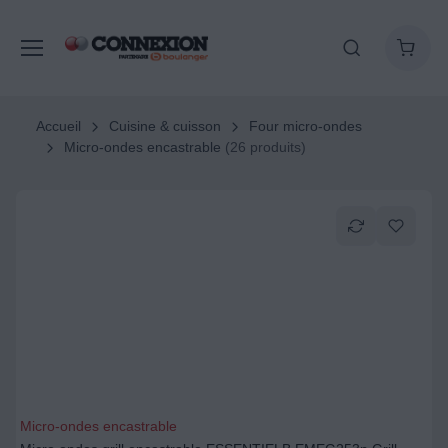
Accueil
Cuisine & cuisson
Four micro-ondes
Micro-ondes encastrable
(26 produits)
Micro-ondes encastrable