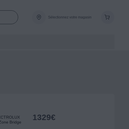
Sélectionnez votre magasin
1329
€
ELECTROLUX
Zone Bridge