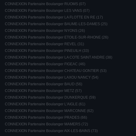
CONNEXION Partenaire Boulanger RUOMS (07)
CONNEXION Partenaire Boulanger LES VANS (07)
CONNEXION Partenaire Boulanger LA FLOTTE EN RE (17)
CONNEXION Partenaire Boulanger BAUME-LES-DAMES (25)
CONNEXION Partenaire Boulanger NYONS (26)
CONNEXION Partenaire Boulanger ETOILE-SUR-RHONE (26)
CONNEXION Partenaire Boulanger REVEL (31)
CONNEXION Partenaire Boulanger PINEUILH (33)
CONNEXION Partenaire Boulanger LA COTE SAINT ANDRE (38)
CONNEXION Partenaire Boulanger FIGEAC (46)
CONNEXION Partenaire Boulanger CHATEAU GONTIER (53)
CONNEXION Partenaire Boulanger LAXOU NANCY (54)
CONNEXION Partenaire Boulanger BAUD (56)
CONNEXION Partenaire Boulanger METZ (57)
CONNEXION Partenaire Boulanger DUNKERQUE (59)
CONNEXION Partenaire Boulanger L'AIGLE (61)
CONNEXION Partenaire Boulanger MARCONNE (62)
CONNEXION Partenaire Boulanger PRADES (66)
CONNEXION Partenaire Boulanger MAMERS (72)
CONNEXION Partenaire Boulanger AIX-LES-BAINS (73)