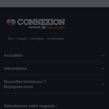
Son - Image - ménager - multimédia
Actualités
Informations
Nouvelles tendances ?
Rejoignez-nous
Sélectionnez votre magasin :