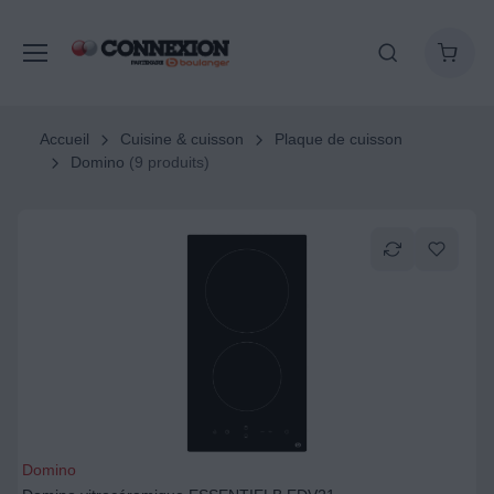
Accueil
Cuisine & cuisson
Plaque de cuisson
Domino
(9 produits)
Domino