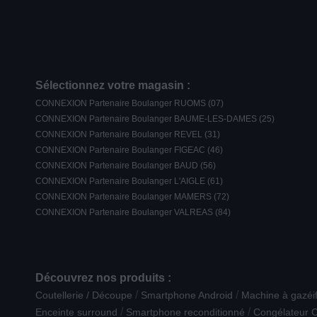
Sélectionnez votre magasin :
CONNEXION Partenaire Boulanger RUOMS (07)
CONNEXION Partenaire Boulanger BAUME-LES-DAMES (25)
CONNEXION Partenaire Boulanger REVEL (31)
CONNEXION Partenaire Boulanger FIGEAC (46)
CONNEXION Partenaire Boulanger BAUD (56)
CONNEXION Partenaire Boulanger L'AIGLE (61)
CONNEXION Partenaire Boulanger MAMERS (72)
CONNEXION Partenaire Boulanger VALREAS (84)
Découvrez nos produits :
/
/
Coutellerie / Découpe
Smartphone Android
Machine à gazéif
/
/
Enceinte surround
Smartphone reconditionné
Congélateur C