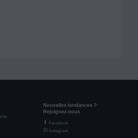
Nouvelles tendances ?
Rejoignez-nous
ente
Facebook
Instagram