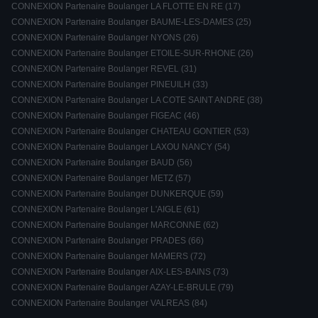
CONNEXION Partenaire Boulanger LA FLOTTE EN RE (17)
CONNEXION Partenaire Boulanger BAUME-LES-DAMES (25)
CONNEXION Partenaire Boulanger NYONS (26)
CONNEXION Partenaire Boulanger ETOILE-SUR-RHONE (26)
CONNEXION Partenaire Boulanger REVEL (31)
CONNEXION Partenaire Boulanger PINEUILH (33)
CONNEXION Partenaire Boulanger LA COTE SAINT ANDRE (38)
CONNEXION Partenaire Boulanger FIGEAC (46)
CONNEXION Partenaire Boulanger CHATEAU GONTIER (53)
CONNEXION Partenaire Boulanger LAXOU NANCY (54)
CONNEXION Partenaire Boulanger BAUD (56)
CONNEXION Partenaire Boulanger METZ (57)
CONNEXION Partenaire Boulanger DUNKERQUE (59)
CONNEXION Partenaire Boulanger L'AIGLE (61)
CONNEXION Partenaire Boulanger MARCONNE (62)
CONNEXION Partenaire Boulanger PRADES (66)
CONNEXION Partenaire Boulanger MAMERS (72)
CONNEXION Partenaire Boulanger AIX-LES-BAINS (73)
CONNEXION Partenaire Boulanger AZAY-LE-BRULE (79)
CONNEXION Partenaire Boulanger VALREAS (84)