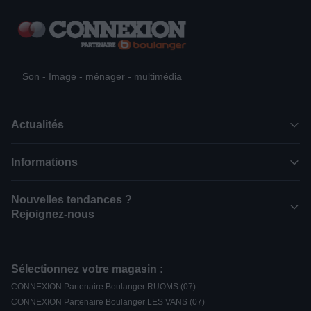
Son - Image - ménager - multimédia
Actualités
Informations
Nouvelles tendances ?
Rejoignez-nous
Sélectionnez votre magasin :
CONNEXION Partenaire Boulanger RUOMS (07)
CONNEXION Partenaire Boulanger LES VANS (07)