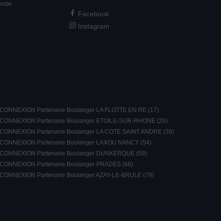
ente
Facebook
Instagram
CONNEXION Partenaire Boulanger LA FLOTTE EN RE (17)
CONNEXION Partenaire Boulanger ETOILE-SUR-RHONE (26)
CONNEXION Partenaire Boulanger LA COTE SAINT ANDRE (38)
CONNEXION Partenaire Boulanger LAXOU NANCY (54)
CONNEXION Partenaire Boulanger DUNKERQUE (59)
CONNEXION Partenaire Boulanger PRADES (66)
CONNEXION Partenaire Boulanger AZAY-LE-BRULE (79)