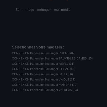
Son - Image - ménager - multimédia
Sélectionnez votre magasin :
CONNEXION Partenaire Boulanger RUOMS (07)
CONNEXION Partenaire Boulanger BAUME-LES-DAMES (25)
CONNEXION Partenaire Boulanger REVEL (31)
CONNEXION Partenaire Boulanger FIGEAC (46)
CONNEXION Partenaire Boulanger BAUD (56)
CONNEXION Partenaire Boulanger L'AIGLE (61)
CONNEXION Partenaire Boulanger MAMERS (72)
CONNEXION Partenaire Boulanger VALREAS (84)