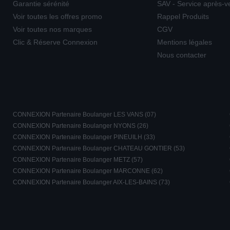
Garantie sérénité
SAV - Service après-v
Voir toutes les offres promo
Rappel Produits
Voir toutes nos marques
CGV
Clic & Réserve Connexion
Mentions légales
Nous contacter
CONNEXION Partenaire Boulanger LES VANS (07)
CONNEXION Partenaire Boulanger NYONS (26)
CONNEXION Partenaire Boulanger PINEUILH (33)
CONNEXION Partenaire Boulanger CHATEAU GONTIER (53)
CONNEXION Partenaire Boulanger METZ (57)
CONNEXION Partenaire Boulanger MARCONNE (62)
CONNEXION Partenaire Boulanger AIX-LES-BAINS (73)