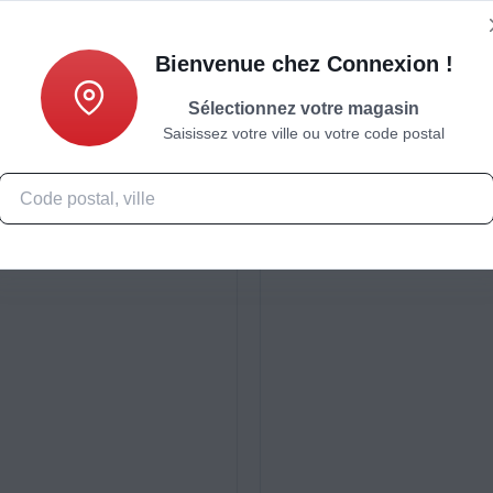
Bienvenue chez Connexion !
Sélectionnez votre magasin
Saisissez votre ville ou votre code postal
Caractéristiques
Produits complémentaires