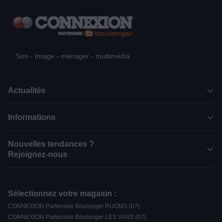
Son - Image - ménager - multimédia
Actualités
Informations
Nouvelles tendances ?
Rejoignez-nous
Sélectionnez votre magasin :
CONNEXION Partenaire Boulanger RUOMS (07)
CONNEXION Partenaire Boulanger LES VANS (07)