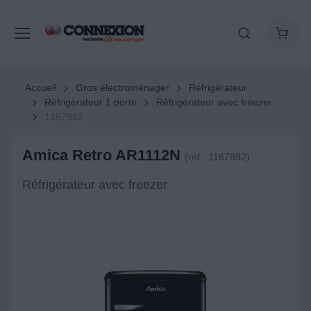
Accueil
Gros électroménager
Réfrigérateur
Réfrigérateur 1 porte
Réfrigérateur avec freezer
1167892
Amica Retro AR1112N
(réf : 1167892)
Réfrigérateur avec freezer