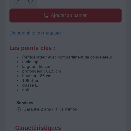
Ajouter au panier
Disponibilité en magasin
Les points clés :
Réfrigérateur avec compartiment de congélateur
table top
largeur : 55 cm
profondeur : 61.5 cm
hauteur : 86 cm
108 litres
classe E
noir
Services
Garantie 2 ans -
Plus d'infos
Caractéristiques