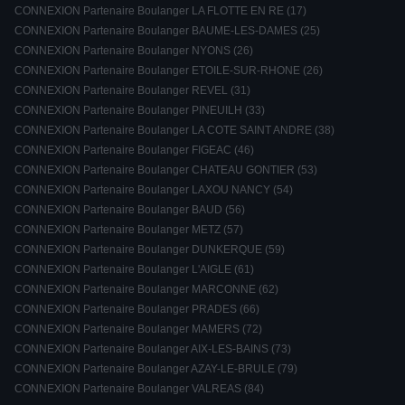
CONNEXION Partenaire Boulanger LA FLOTTE EN RE (17)
CONNEXION Partenaire Boulanger BAUME-LES-DAMES (25)
CONNEXION Partenaire Boulanger NYONS (26)
CONNEXION Partenaire Boulanger ETOILE-SUR-RHONE (26)
CONNEXION Partenaire Boulanger REVEL (31)
CONNEXION Partenaire Boulanger PINEUILH (33)
CONNEXION Partenaire Boulanger LA COTE SAINT ANDRE (38)
CONNEXION Partenaire Boulanger FIGEAC (46)
CONNEXION Partenaire Boulanger CHATEAU GONTIER (53)
CONNEXION Partenaire Boulanger LAXOU NANCY (54)
CONNEXION Partenaire Boulanger BAUD (56)
CONNEXION Partenaire Boulanger METZ (57)
CONNEXION Partenaire Boulanger DUNKERQUE (59)
CONNEXION Partenaire Boulanger L'AIGLE (61)
CONNEXION Partenaire Boulanger MARCONNE (62)
CONNEXION Partenaire Boulanger PRADES (66)
CONNEXION Partenaire Boulanger MAMERS (72)
CONNEXION Partenaire Boulanger AIX-LES-BAINS (73)
CONNEXION Partenaire Boulanger AZAY-LE-BRULE (79)
CONNEXION Partenaire Boulanger VALREAS (84)