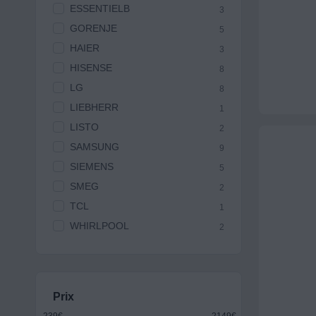
ESSENTIELB
3
GORENJE
5
HAIER
3
HISENSE
8
LG
8
LIEBHERR
1
LISTO
2
SAMSUNG
9
SIEMENS
5
SMEG
2
TCL
1
WHIRLPOOL
2
Prix