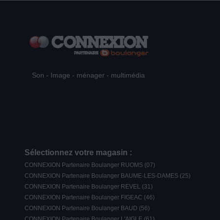
Son - Image - ménager - multimédia
Sélectionnez votre magasin :
CONNEXION Partenaire Boulanger RUOMS (07)
CONNEXION Partenaire Boulanger BAUME-LES-DAMES (25)
CONNEXION Partenaire Boulanger REVEL (31)
CONNEXION Partenaire Boulanger FIGEAC (46)
CONNEXION Partenaire Boulanger BAUD (56)
CONNEXION Partenaire Boulanger L'AIGLE (61)