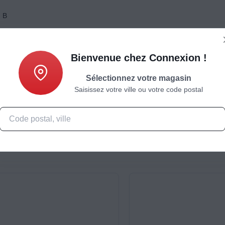
:
B
Bienvenue chez Connexion !
Sélectionnez votre magasin
Saisissez votre ville ou votre code postal
Caractéristiques
Produits complémentaires