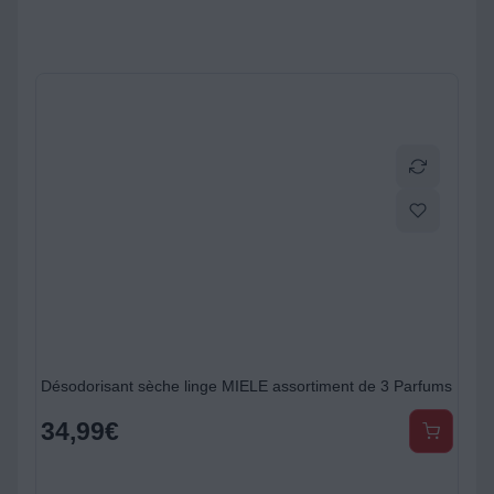
Désodorisant sèche linge MIELE assortiment de 3 Parfums
34,99
€