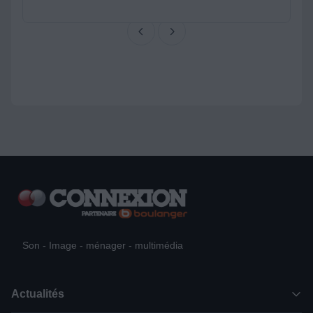
Son - Image - ménager - multimédia
Actualités