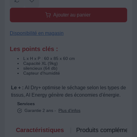
Ajouter au panier
Disponibilité en magasin
Les points clés :
L x H x P : 60 x 85 x 60 cm
Capacité XL (9kg)
silencieux (64 db)
Capteur d'humidité
Le + :
AI Dry+ optimise le séchage selon les types de
tissus, AI Energy génère des économies d'énergie.
Services
Garantie 2 ans -
Plus d'infos
Caractéristiques
Produits complémenta