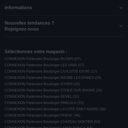
Informations
Nouvelles tendances ?
Rejoignez-nous
Sélectionnez votre magasin :
CONNEXION Partenaire Boulanger RUOMS (07)
CONNEXION Partenaire Boulanger LES VANS (07)
CONNEXION Partenaire Boulanger LA FLOTTE EN RE (17)
CONNEXION Partenaire Boulanger BAUME-LES-DAMES (25)
CONNEXION Partenaire Boulanger NYONS (26)
CONNEXION Partenaire Boulanger ETOILE-SUR-RHONE (26)
CONNEXION Partenaire Boulanger REVEL (31)
CONNEXION Partenaire Boulanger PINEUILH (33)
CONNEXION Partenaire Boulanger LA COTE SAINT ANDRE (38)
CONNEXION Partenaire Boulanger FIGEAC (46)
CONNEXION Partenaire Boulanger CHATEAU GONTIER (53)