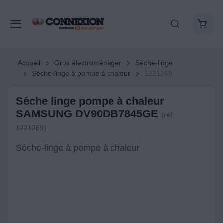
Accueil
Gros électroménager
Sèche-linge
Sèche-linge à pompe à chaleur
1221269
Sèche linge pompe à chaleur
SAMSUNG DV90DB7845GE
(réf :
1221269)
Sèche-linge à pompe à chaleur