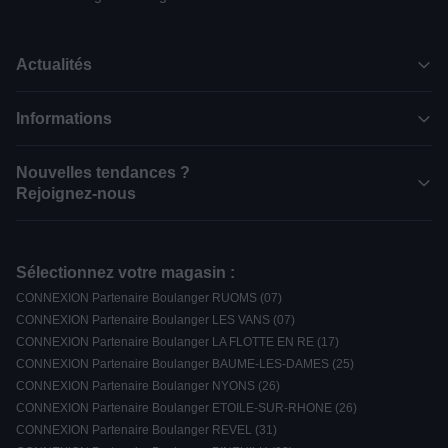
Actualités
Informations
Nouvelles tendances ?
Rejoignez-nous
Sélectionnez votre magasin :
CONNEXION Partenaire Boulanger RUOMS (07)
CONNEXION Partenaire Boulanger LES VANS (07)
CONNEXION Partenaire Boulanger LA FLOTTE EN RE (17)
CONNEXION Partenaire Boulanger BAUME-LES-DAMES (25)
CONNEXION Partenaire Boulanger NYONS (26)
CONNEXION Partenaire Boulanger ETOILE-SUR-RHONE (26)
CONNEXION Partenaire Boulanger REVEL (31)