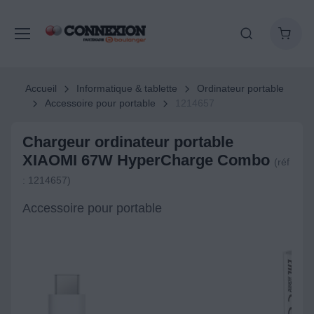
Accueil
Informatique & tablette
Ordinateur portable
Accessoire pour portable
1214657
Chargeur ordinateur portable
XIAOMI 67W HyperCharge Combo
(réf
: 1214657)
Accessoire pour portable