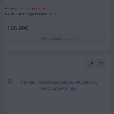
Accessoire pour portable
LACIE 2To Rugged Mobile USB C
166,99
€
Produit indisponible