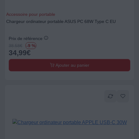
Accessoire pour portable
Chargeur ordinateur portable ASUS PC 68W Type C EU
Prix de référence
38.58
€
-9 %
34,99
€
Ajouter au panier