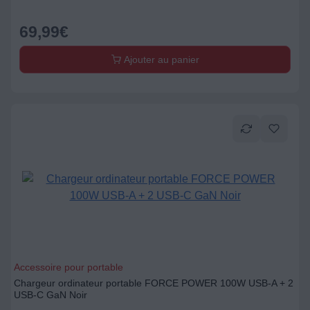
69,99
€
Ajouter au panier
Accessoire pour portable
Chargeur ordinateur portable FORCE POWER 100W USB-A + 2
USB-C GaN Noir