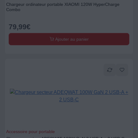
Chargeur ordinateur portable XIAOMI 120W HyperCharge
Combo
79,99
€
Ajouter au panier
Accessoire pour portable