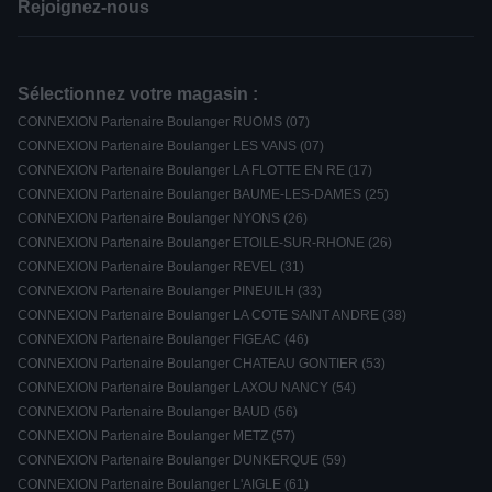
Rejoignez-nous
Sélectionnez votre magasin :
CONNEXION Partenaire Boulanger RUOMS (07)
CONNEXION Partenaire Boulanger LES VANS (07)
CONNEXION Partenaire Boulanger LA FLOTTE EN RE (17)
CONNEXION Partenaire Boulanger BAUME-LES-DAMES (25)
CONNEXION Partenaire Boulanger NYONS (26)
CONNEXION Partenaire Boulanger ETOILE-SUR-RHONE (26)
CONNEXION Partenaire Boulanger REVEL (31)
CONNEXION Partenaire Boulanger PINEUILH (33)
CONNEXION Partenaire Boulanger LA COTE SAINT ANDRE (38)
CONNEXION Partenaire Boulanger FIGEAC (46)
CONNEXION Partenaire Boulanger CHATEAU GONTIER (53)
CONNEXION Partenaire Boulanger LAXOU NANCY (54)
CONNEXION Partenaire Boulanger BAUD (56)
CONNEXION Partenaire Boulanger METZ (57)
CONNEXION Partenaire Boulanger DUNKERQUE (59)
CONNEXION Partenaire Boulanger L'AIGLE (61)