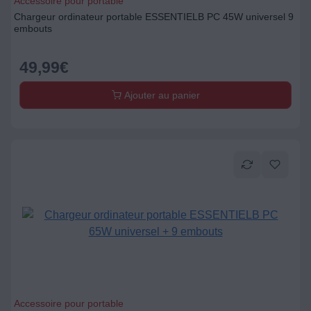
Accessoire pour portable
Chargeur ordinateur portable ESSENTIELB PC 45W universel 9
embouts
49,99
€
Ajouter au panier
Accessoire pour portable