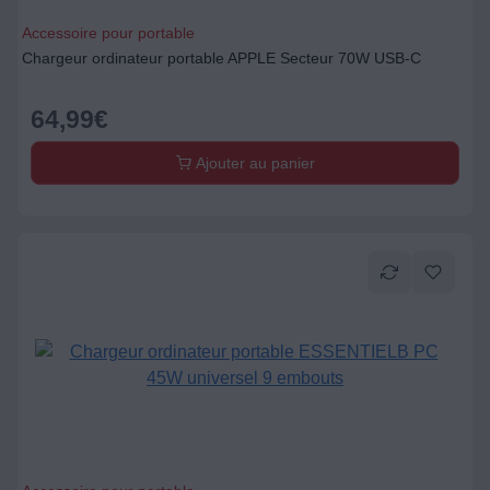
Accessoire pour portable
Chargeur ordinateur portable APPLE Secteur 70W USB-C
64,99
€
Ajouter au panier