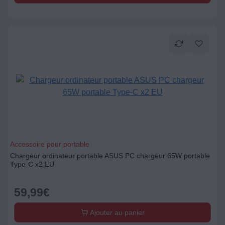
Accessoire pour portable
Chargeur ordinateur portable ASUS PC chargeur 65W portable
Type-C x2 EU
59,99
€
Ajouter au panier