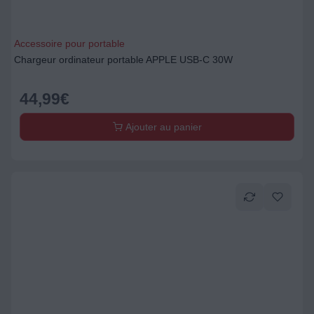
Accessoire pour portable
Chargeur ordinateur portable APPLE USB-C 30W
44,99
€
Ajouter au panier