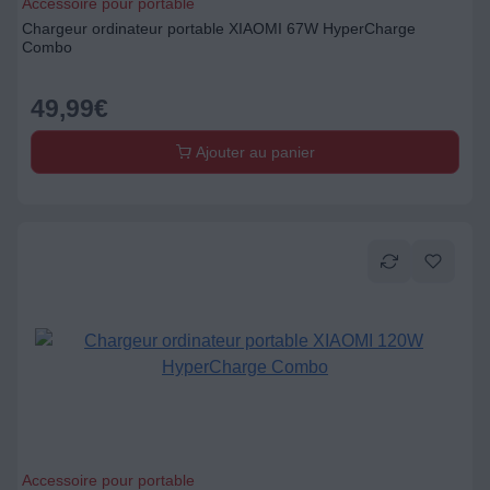
Accessoire pour portable
Chargeur ordinateur portable XIAOMI 67W HyperCharge
Combo
49,99
€
Ajouter au panier
Accessoire pour portable