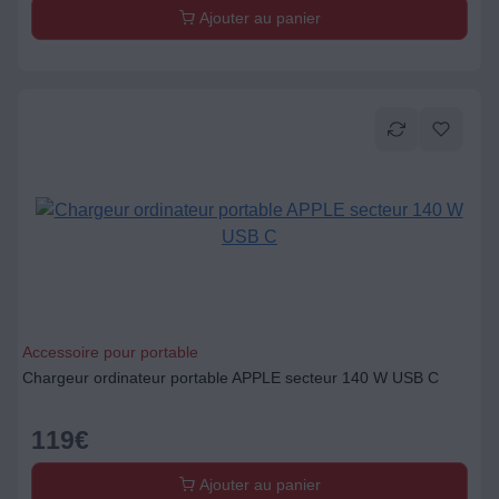
Ajouter au panier
Accessoire pour portable
Chargeur ordinateur portable APPLE secteur 140 W USB C
119
€
Ajouter au panier