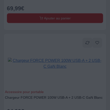
69,99
€
Ajouter au panier
Accessoire pour portable
Chargeur FORCE POWER 100W USB-A + 2 USB-C GaN Blanc