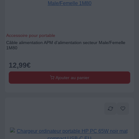
Accessoire pour portable
Câble alimentation APM d'alimentation secteur Male/Femelle
1M80
12,99
€
Ajouter au panier