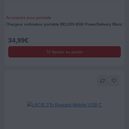
Accessoire pour portable
Chargeur ordinateur portable BELKIN 65W PowerDelivery Blanc
34,99
€
Ajouter au panier