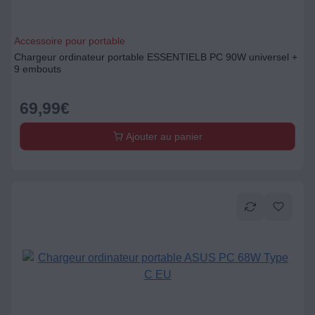
Accessoire pour portable
Chargeur ordinateur portable ESSENTIELB PC 90W universel +
9 embouts
69,99
€
Ajouter au panier