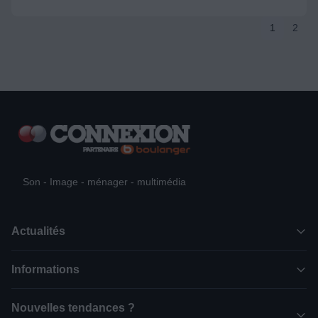
1
2
Son - Image - ménager - multimédia
Actualités
Informations
Nouvelles tendances ?