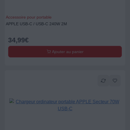
Accessoire pour portable
APPLE USB-C / USB-C 240W 2M
34,99
€
Ajouter au panier