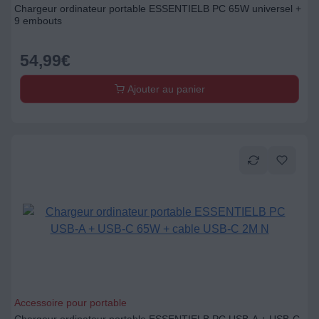
Chargeur ordinateur portable ESSENTIELB PC 65W universel +
9 embouts
54,99
€
Ajouter au panier
Accessoire pour portable