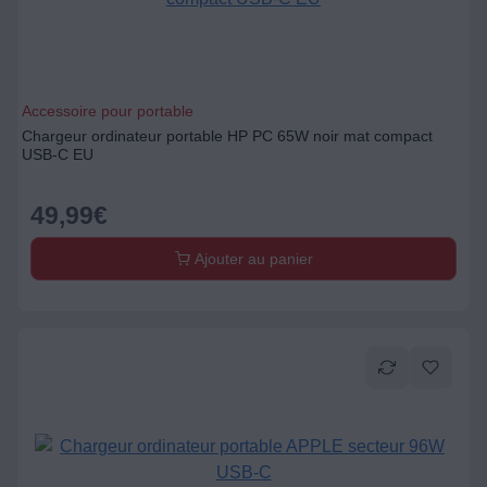
Accessoire pour portable
Chargeur ordinateur portable HP PC 65W noir mat compact
USB-C EU
49,99
€
Ajouter au panier