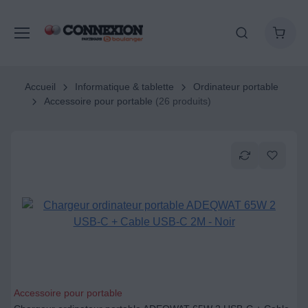
Accueil
Informatique & tablette
Ordinateur portable
Accessoire pour portable
(26 produits)
Accessoire pour portable