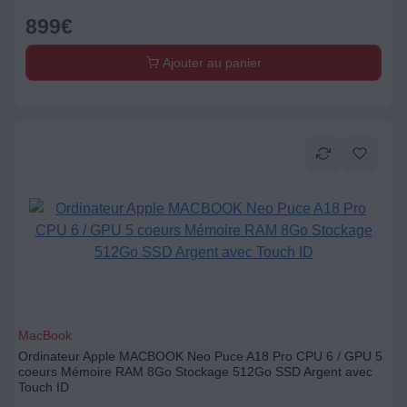
899
€
Ajouter au panier
MacBook
Ordinateur Apple MACBOOK Neo Puce A18 Pro CPU 6 / GPU 5
coeurs Mémoire RAM 8Go Stockage 512Go SSD Argent avec
Touch ID