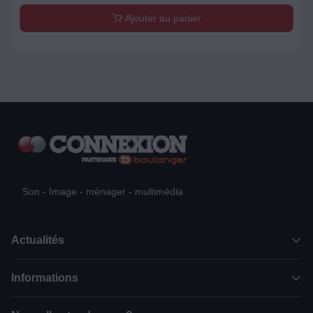
Ajouter au panier
Son - Image - ménager - multimédia
Actualités
Informations