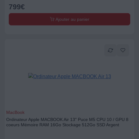
799
€
Ajouter au panier
MacBook
Ordinateur Apple MACBOOK Air 13" Puce M5 CPU 10 / GPU 8
coeurs Mémoire RAM 16Go Stockage 512Go SSD Argent