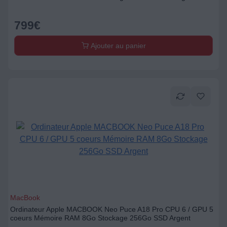
799
€
Ajouter au panier
MacBook
Ordinateur Apple MACBOOK Neo Puce A18 Pro CPU 6 / GPU 5
coeurs Mémoire RAM 8Go Stockage 256Go SSD Argent