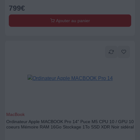
799
€
Ajouter au panier
MacBook
Ordinateur Apple MACBOOK Pro 14" Puce M5 CPU 10 / GPU 10
coeurs Mémoire RAM 16Go Stockage 1To SSD XDR Noir sidéral