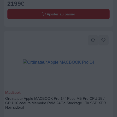
2199
€
Ajouter au panier
MacBook
Ordinateur Apple MACBOOK Pro 14" Puce M5 Pro CPU 15 /
GPU 16 coeurs Mémoire RAM 24Go Stockage 1To SSD XDR
Noir sidéral