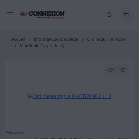
Accueil
Informatique & tablette
Ordinateur portable
MacBook
(14 produits)
MacBook