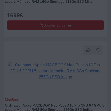
coeurs Mémoire RAM 16Go Stockage 512Go SSD Minuit
1699
€
Ajouter au panier
MacBook
Ordinateur Apple MACBOOK Neo Puce A18 Pro CPU 6 / GPU 5
coeurs Mémoire RAM 8Go Stockage 256Go SSD Indigo