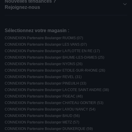
Nouvelles tendances ?
Rejoignez-nous
Sélectionnez votre magasin :
CONNEXION Partenaire Boulanger RUOMS (07)
CONNEXION Partenaire Boulanger LES VANS (07)
CONNEXION Partenaire Boulanger LA FLOTTE EN RE (17)
CONNEXION Partenaire Boulanger BAUME-LES-DAMES (25)
CONNEXION Partenaire Boulanger NYONS (26)
CONNEXION Partenaire Boulanger ETOILE-SUR-RHONE (26)
CONNEXION Partenaire Boulanger REVEL (31)
CONNEXION Partenaire Boulanger PINEUILH (33)
CONNEXION Partenaire Boulanger LA COTE SAINT ANDRE (38)
CONNEXION Partenaire Boulanger FIGEAC (46)
CONNEXION Partenaire Boulanger CHATEAU GONTIER (53)
CONNEXION Partenaire Boulanger LAXOU NANCY (54)
CONNEXION Partenaire Boulanger BAUD (56)
CONNEXION Partenaire Boulanger METZ (57)
CONNEXION Partenaire Boulanger DUNKERQUE (59)