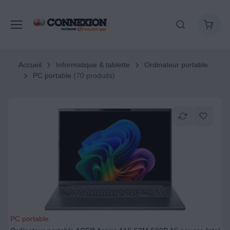
Accueil
Informatique & tablette
Ordinateur portable
PC portable
(70 produits)
PC portable