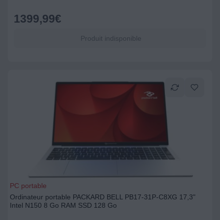
1399,99
€
Produit indisponible
PC portable
Ordinateur portable PACKARD BELL PB17-31P-C8XG 17,3"
Intel N150 8 Go RAM SSD 128 Go