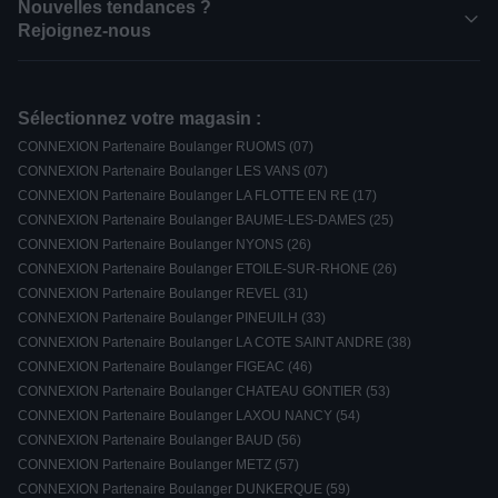
Nouvelles tendances ?
Rejoignez-nous
Sélectionnez votre magasin :
CONNEXION Partenaire Boulanger RUOMS (07)
CONNEXION Partenaire Boulanger LES VANS (07)
CONNEXION Partenaire Boulanger LA FLOTTE EN RE (17)
CONNEXION Partenaire Boulanger BAUME-LES-DAMES (25)
CONNEXION Partenaire Boulanger NYONS (26)
CONNEXION Partenaire Boulanger ETOILE-SUR-RHONE (26)
CONNEXION Partenaire Boulanger REVEL (31)
CONNEXION Partenaire Boulanger PINEUILH (33)
CONNEXION Partenaire Boulanger LA COTE SAINT ANDRE (38)
CONNEXION Partenaire Boulanger FIGEAC (46)
CONNEXION Partenaire Boulanger CHATEAU GONTIER (53)
CONNEXION Partenaire Boulanger LAXOU NANCY (54)
CONNEXION Partenaire Boulanger BAUD (56)
CONNEXION Partenaire Boulanger METZ (57)
CONNEXION Partenaire Boulanger DUNKERQUE (59)