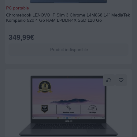
PC portable
Chromebook LENOVO IP Slim 3 Chrome 14M868 14" MediaTek
Kompanio 520 4 Go RAM LPDDR4X SSD 128 Go
349,99
€
Produit indisponible