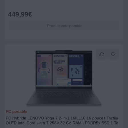
449,99
€
Produit indisponible
PC portable
PC Hybride LENOVO Yoga 7 2-in-1 16ILL10 16 pouces Tactile
OLED Intel Core Ultra 7 258V 32 Go RAM LPDDR5x SSD 1 To