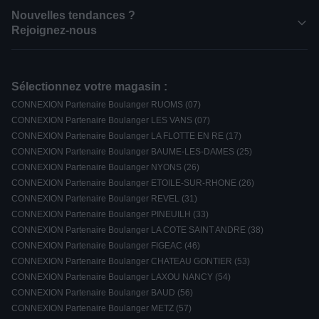
Nouvelles tendances ?
Rejoignez-nous
Sélectionnez votre magasin :
CONNEXION Partenaire Boulanger RUOMS (07)
CONNEXION Partenaire Boulanger LES VANS (07)
CONNEXION Partenaire Boulanger LA FLOTTE EN RE (17)
CONNEXION Partenaire Boulanger BAUME-LES-DAMES (25)
CONNEXION Partenaire Boulanger NYONS (26)
CONNEXION Partenaire Boulanger ETOILE-SUR-RHONE (26)
CONNEXION Partenaire Boulanger REVEL (31)
CONNEXION Partenaire Boulanger PINEUILH (33)
CONNEXION Partenaire Boulanger LA COTE SAINT ANDRE (38)
CONNEXION Partenaire Boulanger FIGEAC (46)
CONNEXION Partenaire Boulanger CHATEAU GONTIER (53)
CONNEXION Partenaire Boulanger LAXOU NANCY (54)
CONNEXION Partenaire Boulanger BAUD (56)
CONNEXION Partenaire Boulanger METZ (57)