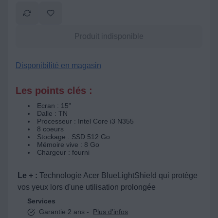
Produit indisponible
Disponibilité en magasin
Les points clés :
Ecran : 15"
Dalle : TN
Processeur : Intel Core i3 N355
8 coeurs
Stockage : SSD 512 Go
Mémoire vive : 8 Go
Chargeur : fourni
Le + :
Technologie Acer BlueLightShield qui protège
vos yeux lors d'une utilisation prolongée
Services
Garantie 2 ans -
Plus d'infos