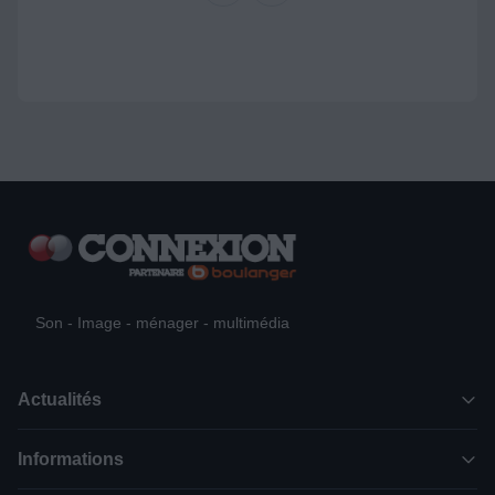
Son - Image - ménager - multimédia
Actualités
Informations