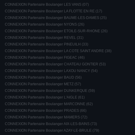
CONNEXION Partenaire Boulanger LES VANS (07)
CONNEXION Partenaire Boulanger LA FLOTTE EN RE (17)
CONNEXION Partenaire Boulanger BAUME-LES-DAMES (25)
CONNEXION Partenaire Boulanger NYONS (26)
CONNEXION Partenaire Boulanger ETOILE-SUR-RHONE (26)
CONNEXION Partenaire Boulanger REVEL (31)
CONNEXION Partenaire Boulanger PINEUILH (33)
CONNEXION Partenaire Boulanger LA COTE SAINT ANDRE (38)
CONNEXION Partenaire Boulanger FIGEAC (46)
CONNEXION Partenaire Boulanger CHATEAU GONTIER (53)
CONNEXION Partenaire Boulanger LAXOU NANCY (54)
CONNEXION Partenaire Boulanger BAUD (56)
CONNEXION Partenaire Boulanger METZ (57)
CONNEXION Partenaire Boulanger DUNKERQUE (59)
CONNEXION Partenaire Boulanger L'AIGLE (61)
CONNEXION Partenaire Boulanger MARCONNE (62)
CONNEXION Partenaire Boulanger PRADES (66)
CONNEXION Partenaire Boulanger MAMERS (72)
CONNEXION Partenaire Boulanger AIX-LES-BAINS (73)
CONNEXION Partenaire Boulanger AZAY-LE-BRULE (79)