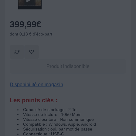
399,99
€
dont 0,13 € d'éco-part
Produit indisponible
Disponibilité en magasin
Les points clés :
Capacité de stockage : 2 To
Vitesse de lecture : 1050 Mo/s
Vitesse d'écriture : Non communiqué
Compatible : Windows, Apple, Android
Sécurisation : oui, par mot de passe
Connectique : USB-C