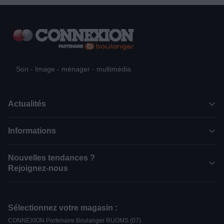
Son - Image - ménager - multimédia
Actualités
Informations
Nouvelles tendances ?
Rejoignez-nous
Sélectionnez votre magasin :
CONNEXION Partenaire Boulanger RUOMS (07)