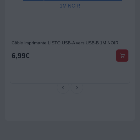
Câble imprimante LISTO USB-A vers USB-B 1M NOIR
6,99
€