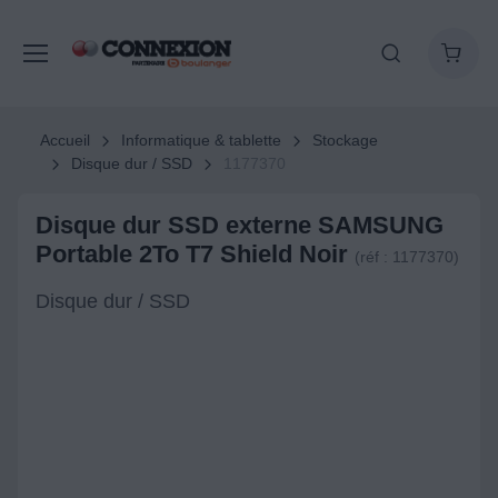
Accueil
Informatique & tablette
Stockage
Disque dur / SSD
1177370
Disque dur SSD externe SAMSUNG
Portable 2To T7 Shield Noir
(réf : 1177370)
Disque dur / SSD