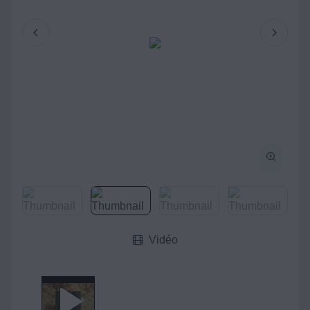
Vidéo