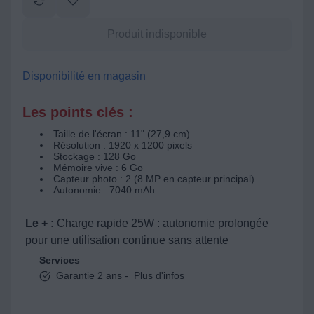
Produit indisponible
Disponibilité en magasin
Les points clés :
Taille de l'écran : 11" (27,9 cm)
Résolution : 1920 x 1200 pixels
Stockage : 128 Go
Mémoire vive : 6 Go
Capteur photo : 2 (8 MP en capteur principal)
Autonomie : 7040 mAh
Le + :
Charge rapide 25W : autonomie prolongée
pour une utilisation continue sans attente
Services
Garantie 2 ans -
Plus d'infos