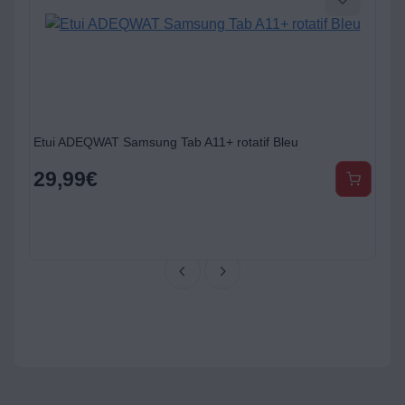
Etui ADEQWAT Samsung Tab A11+ rotatif Bleu
29,99
€