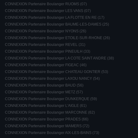
CONNEXION Partenaire Boulanger RUOMS (07)
CONNEXION Partenaire Boulanger LES VANS (07)
CONNEXION Partenaire Boulanger LA FLOTTE EN RE (17)
CONNEXION Partenaire Boulanger BAUME-LES-DAMES (25)
CONNEXION Partenaire Boulanger NYONS (26)
CONNEXION Partenaire Boulanger ETOILE-SUR-RHONE (26)
CONNEXION Partenaire Boulanger REVEL (31)
CONNEXION Partenaire Boulanger PINEUILH (33)
CONNEXION Partenaire Boulanger LA COTE SAINT ANDRE (38)
CONNEXION Partenaire Boulanger FIGEAC (46)
CONNEXION Partenaire Boulanger CHATEAU GONTIER (53)
CONNEXION Partenaire Boulanger LAXOU NANCY (54)
CONNEXION Partenaire Boulanger BAUD (56)
CONNEXION Partenaire Boulanger METZ (57)
CONNEXION Partenaire Boulanger DUNKERQUE (59)
CONNEXION Partenaire Boulanger L'AIGLE (61)
CONNEXION Partenaire Boulanger MARCONNE (62)
CONNEXION Partenaire Boulanger PRADES (66)
CONNEXION Partenaire Boulanger MAMERS (72)
CONNEXION Partenaire Boulanger AIX-LES-BAINS (73)