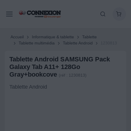
Accueil
Informatique & tablette
Tablette
Tablette multimédia
Tablette Android
1230813
Tablette Android SAMSUNG Pack
Galaxy Tab A11+ 128Go
Gray+bookcove
(réf : 1230813)
Tablette Android