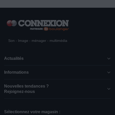
Son - Image - ménager - multimédia
Actualités
Informations
Nouvelles tendances ?
Rejoignez-nous
Sélectionnez votre magasin :