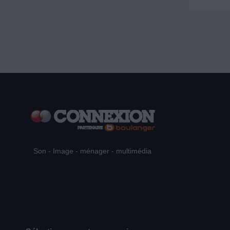
Son - Image - ménager - multimédia