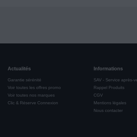
Actualités
Informations
Garantie sérénité
SAV - Service après-v
Voir toutes les offres promo
Rappel Produits
Voir toutes nos marques
CGV
Clic & Réserve Connexion
Mentions légales
Nous contacter