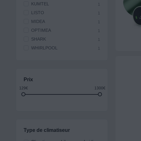
KUMTEL
1
LISTO
1
MIDEA
1
OPTIMEA
1
SHARK
1
WHIRLPOOL
1
Prix
129€
1300€
Type de climatiseur