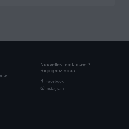
Nouvelles tendances ?
Rejoignez-nous
ente
Facebook
Instagram