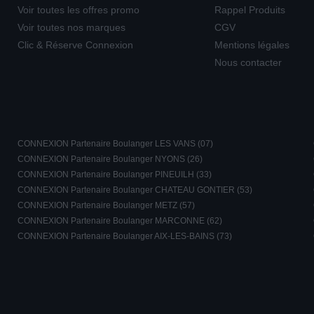
Voir toutes les offres promo
Rappel Produits
Voir toutes nos marques
CGV
Clic & Réserve Connexion
Mentions légales
Nous contacter
CONNEXION Partenaire Boulanger LES VANS (07)
CONNEXION Partenaire Boulanger NYONS (26)
CONNEXION Partenaire Boulanger PINEUILH (33)
CONNEXION Partenaire Boulanger CHATEAU GONTIER (53)
CONNEXION Partenaire Boulanger METZ (57)
CONNEXION Partenaire Boulanger MARCONNE (62)
CONNEXION Partenaire Boulanger AIX-LES-BAINS (73)