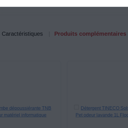
Caractéristiques
Produits complémentaires