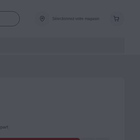
Sélectionnez votre magasin
-part