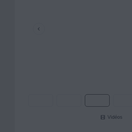
Vidéos