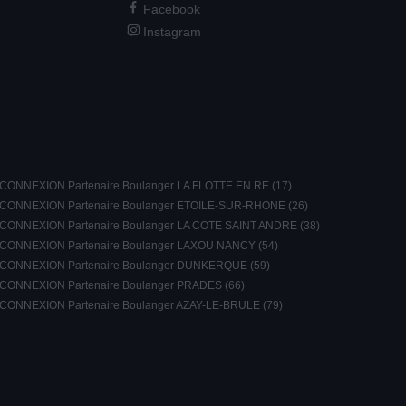
Facebook
Instagram
CONNEXION Partenaire Boulanger LA FLOTTE EN RE (17)
CONNEXION Partenaire Boulanger ETOILE-SUR-RHONE (26)
CONNEXION Partenaire Boulanger LA COTE SAINT ANDRE (38)
CONNEXION Partenaire Boulanger LAXOU NANCY (54)
CONNEXION Partenaire Boulanger DUNKERQUE (59)
CONNEXION Partenaire Boulanger PRADES (66)
CONNEXION Partenaire Boulanger AZAY-LE-BRULE (79)