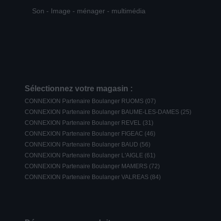
Son - Image - ménager - multimédia
Sélectionnez votre magasin :
CONNEXION Partenaire Boulanger RUOMS (07)
CONNEXION Partenaire Boulanger BAUME-LES-DAMES (25)
CONNEXION Partenaire Boulanger REVEL (31)
CONNEXION Partenaire Boulanger FIGEAC (46)
CONNEXION Partenaire Boulanger BAUD (56)
CONNEXION Partenaire Boulanger L'AIGLE (61)
CONNEXION Partenaire Boulanger MAMERS (72)
CONNEXION Partenaire Boulanger VALREAS (84)