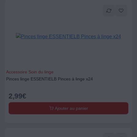
Accessoire Soin du linge
Pinces linge ESSENTIELB Pinces à linge x24
2,99
€
Ajouter au panier