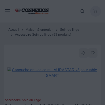
Accueil
Maison & entretien
Soin du linge
Accessoire Soin du linge
(53 produits)
Accessoire Soin du linge