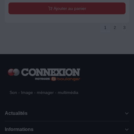
Ajouter au panier
1
2
3
Son - Image - ménager - multimédia
Actualités
Informations