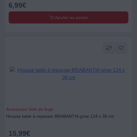
6,99
€
Ajouter au panier
Accessoire Soin du linge
Housse table à repasser BRABANTIA grise 124 x 38 cm
15,99
€