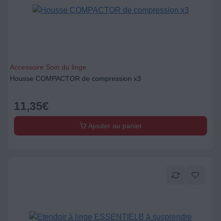
Accessoire Soin du linge
Housse COMPACTOR de compression x3
11,35
€
Ajouter au panier