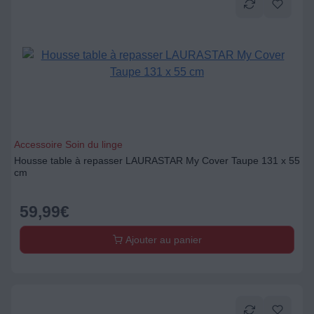
Accessoire Soin du linge
Housse table à repasser LAURASTAR My Cover Taupe 131 x 55
cm
59,99
€
Ajouter au panier