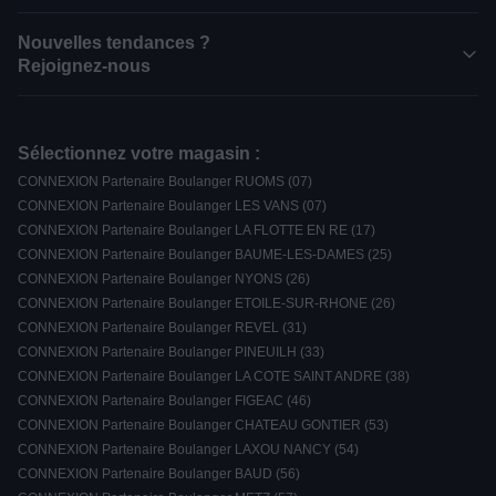
Nouvelles tendances ?
Rejoignez-nous
Sélectionnez votre magasin :
CONNEXION Partenaire Boulanger RUOMS (07)
CONNEXION Partenaire Boulanger LES VANS (07)
CONNEXION Partenaire Boulanger LA FLOTTE EN RE (17)
CONNEXION Partenaire Boulanger BAUME-LES-DAMES (25)
CONNEXION Partenaire Boulanger NYONS (26)
CONNEXION Partenaire Boulanger ETOILE-SUR-RHONE (26)
CONNEXION Partenaire Boulanger REVEL (31)
CONNEXION Partenaire Boulanger PINEUILH (33)
CONNEXION Partenaire Boulanger LA COTE SAINT ANDRE (38)
CONNEXION Partenaire Boulanger FIGEAC (46)
CONNEXION Partenaire Boulanger CHATEAU GONTIER (53)
CONNEXION Partenaire Boulanger LAXOU NANCY (54)
CONNEXION Partenaire Boulanger BAUD (56)