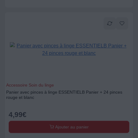
Accessoire Soin du linge
Panier avec pinces à linge ESSENTIELB Panier + 24 pinces
rouge et blanc
4,99
€
Ajouter au panier