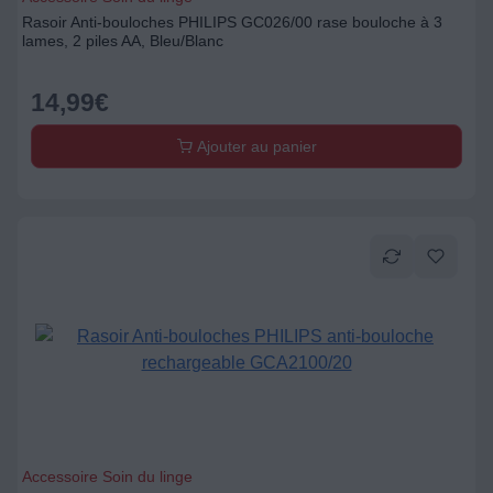
Rasoir Anti-bouloches PHILIPS GC026/00 rase bouloche à 3
lames, 2 piles AA, Bleu/Blanc
14,99
€
Ajouter au panier
Accessoire Soin du linge