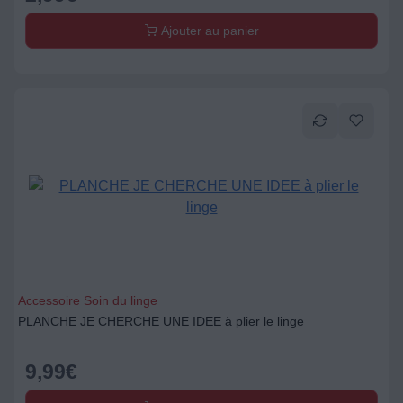
Ajouter au panier
Accessoire Soin du linge
PLANCHE JE CHERCHE UNE IDEE à plier le linge
9,99
€