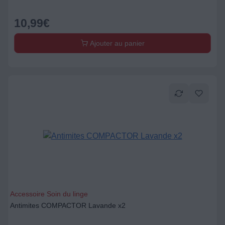
10,99
€
Ajouter au panier
Accessoire Soin du linge
Antimites COMPACTOR Lavande x2