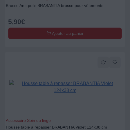
Brosse Anti-poils BRABANTIA brosse pour vêtements
5,90
€
Ajouter au panier
Accessoire Soin du linge
Housse table à repasser BRABANTIA Violet 124x38 cm