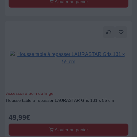
Ajouter au panier
Accessoire Soin du linge
Housse table à repasser LAURASTAR Gris 131 x 55 cm
49,99
€
Ajouter au panier