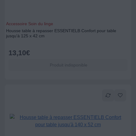
Accessoire Soin du linge
Housse table à repasser ESSENTIELB Confort pour table
jusqu'à 125 x 42 cm
13,10
€
Produit indisponible