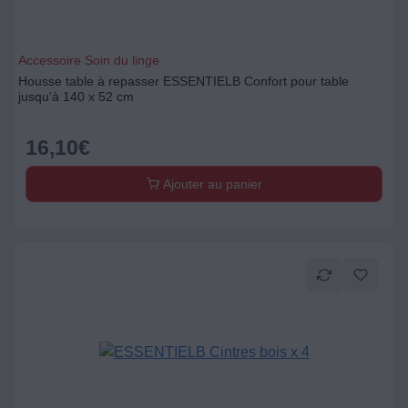
Accessoire Soin du linge
Housse table à repasser ESSENTIELB Confort pour table
jusqu'à 140 x 52 cm
16,10
€
Ajouter au panier