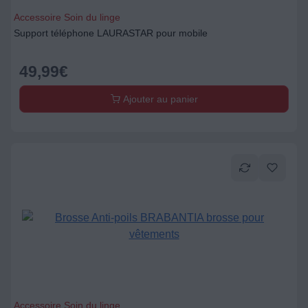
Accessoire Soin du linge
Support téléphone LAURASTAR pour mobile
49,99
€
Ajouter au panier
Accessoire Soin du linge