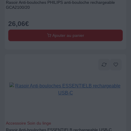
Rasoir Anti-bouloches PHILIPS anti-bouloche rechargeable
GCA2100/20
26,06
€
Ajouter au panier
Accessoire Soin du linge
Rasoir Anti-bouloches ESSENTIELB rechargeable USB-C