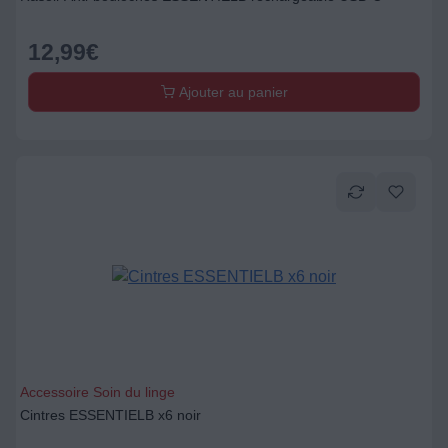
12,99
€
Ajouter au panier
Accessoire Soin du linge
Cintres ESSENTIELB x6 noir