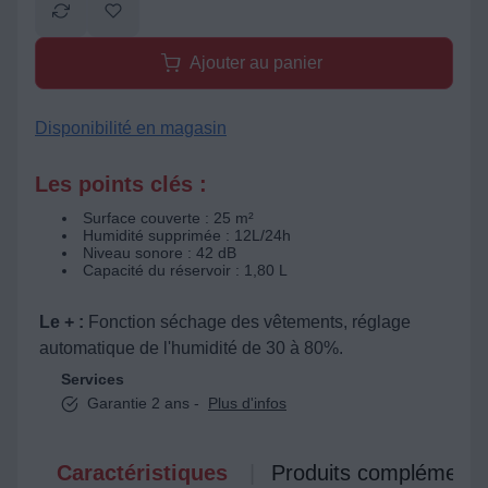
Ajouter au panier
Disponibilité en magasin
Les points clés :
Surface couverte : 25 m²
Humidité supprimée : 12L/24h
Niveau sonore : 42 dB
Capacité du réservoir : 1,80 L
Le + :
Fonction séchage des vêtements, réglage
automatique de l'humidité de 30 à 80%.
Services
Garantie 2 ans -
Plus d'infos
Caractéristiques
Produits complémenta