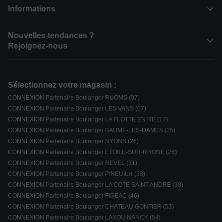
Informations
Nouvelles tendances ?
Rejoignez-nous
Sélectionnez votre magasin :
CONNEXION Partenaire Boulanger RUOMS (07)
CONNEXION Partenaire Boulanger LES VANS (07)
CONNEXION Partenaire Boulanger LA FLOTTE EN RE (17)
CONNEXION Partenaire Boulanger BAUME-LES-DAMES (25)
CONNEXION Partenaire Boulanger NYONS (26)
CONNEXION Partenaire Boulanger ETOILE-SUR-RHONE (26)
CONNEXION Partenaire Boulanger REVEL (31)
CONNEXION Partenaire Boulanger PINEUILH (33)
CONNEXION Partenaire Boulanger LA COTE SAINT ANDRE (38)
CONNEXION Partenaire Boulanger FIGEAC (46)
CONNEXION Partenaire Boulanger CHATEAU GONTIER (53)
CONNEXION Partenaire Boulanger LAXOU NANCY (54)