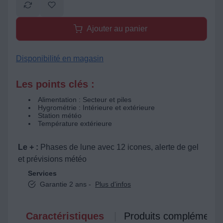
Ajouter au panier
Disponibilité en magasin
Les points clés :
Alimentation : Secteur et piles
Hygrométrie : Intérieure et extérieure
Station météo
Température extérieure
Le + :
Phases de lune avec 12 icones, alerte de gel
et prévisions météo
Services
Garantie 2 ans -
Plus d'infos
Caractéristiques
Produits complémenta