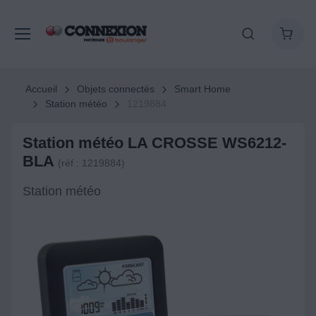
Accueil
Objets connectés
Smart Home
Station météo
1219884
Station météo LA CROSSE WS6212-
BLA
(réf : 1219884)
Station météo