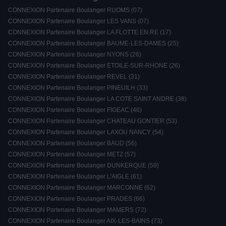
CONNEXION Partenaire Boulanger RUOMS (07)
CONNEXION Partenaire Boulanger LES VANS (07)
CONNEXION Partenaire Boulanger LA FLOTTE EN RE (17)
CONNEXION Partenaire Boulanger BAUME-LES-DAMES (25)
CONNEXION Partenaire Boulanger NYONS (26)
CONNEXION Partenaire Boulanger ETOILE-SUR-RHONE (26)
CONNEXION Partenaire Boulanger REVEL (31)
CONNEXION Partenaire Boulanger PINEUILH (33)
CONNEXION Partenaire Boulanger LA COTE SAINT ANDRE (38)
CONNEXION Partenaire Boulanger FIGEAC (46)
CONNEXION Partenaire Boulanger CHATEAU GONTIER (53)
CONNEXION Partenaire Boulanger LAXOU NANCY (54)
CONNEXION Partenaire Boulanger BAUD (56)
CONNEXION Partenaire Boulanger METZ (57)
CONNEXION Partenaire Boulanger DUNKERQUE (59)
CONNEXION Partenaire Boulanger L'AIGLE (61)
CONNEXION Partenaire Boulanger MARCONNE (62)
CONNEXION Partenaire Boulanger PRADES (66)
CONNEXION Partenaire Boulanger MAMERS (72)
CONNEXION Partenaire Boulanger AIX-LES-BAINS (73)