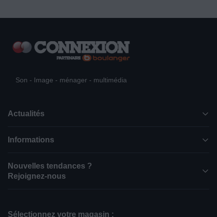
Son - Image - ménager - multimédia
Actualités
Informations
Nouvelles tendances ?
Rejoignez-nous
Sélectionnez votre magasin :