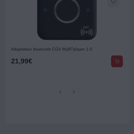
Adaptateur bluetooth CGV MyBTplayer 1.0
21,99
€