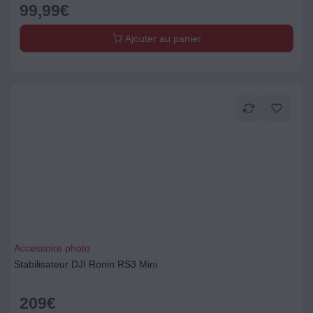
99,99
€
Ajouter au panier
Accessoire photo
Stabilisateur DJI Ronin RS3 Mini
209
€