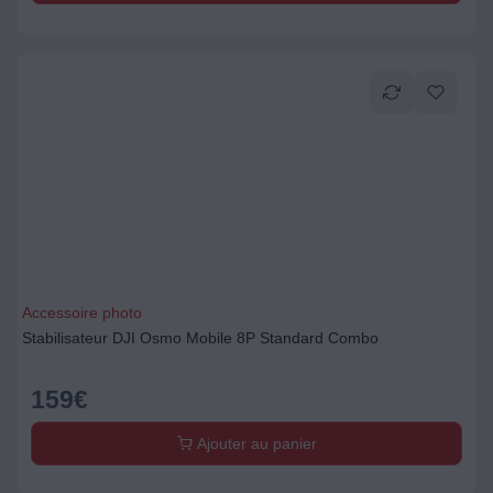
Accessoire photo
Stabilisateur DJI Osmo Mobile 8P Standard Combo
159
€
Ajouter au panier