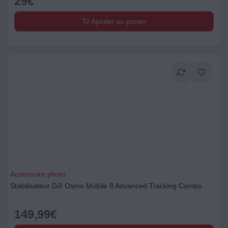
29
€
Ajouter au panier
Accessoire photo
Stabilisateur DJI Osmo Mobile 8 Advanced Tracking Combo
149,99
€