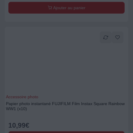
Ajouter au panier
Accessoire photo
Papier photo instantané FUJIFILM Film Instax Square Rainbow
WW1 (x10)
10,99
€