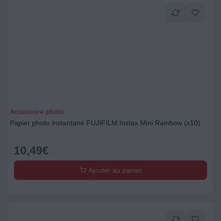
Accessoire photo
Papier photo instantané FUJIFILM Instax Mini Rainbow (x10)
10,49
€
Ajouter au panier