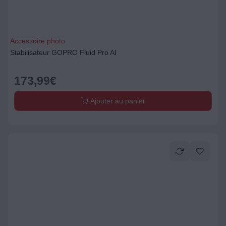
Accessoire photo
Stabilisateur GOPRO Fluid Pro AI
173,99
€
Ajouter au panier