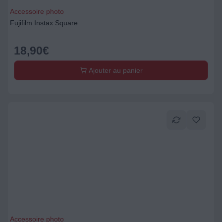
Accessoire photo
Fujifilm Instax Square
18,90
€
Ajouter au panier
Accessoire photo