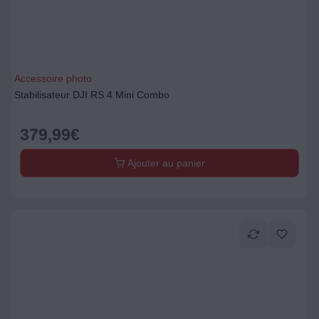
Accessoire photo
Stabilisateur DJI RS 4 Mini Combo
379,99
€
Ajouter au panier