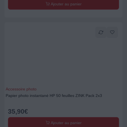
Ajouter au panier
Accessoire photo
Papier photo instantané HP 50 feuilles ZINK Pack 2x3
35,90
€
Ajouter au panier