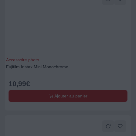
Accessoire photo
Fujifilm Instax Mini Monochrome
10,99
€
Ajouter au panier