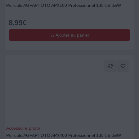
Pellicule AGFAPHOTO APX100 Professionnel 135-36 B&W
8,99
€
Ajouter au panier
Accessoire photo
Pellicule AGFAPHOTO APX400 Professionnel 135-36 B&W