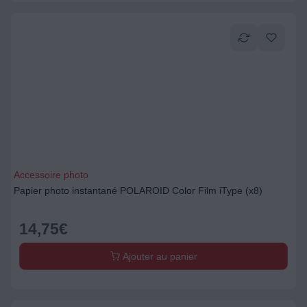
Accessoire photo
Papier photo instantané POLAROID Color Film iType (x8)
14,75
€
Ajouter au panier