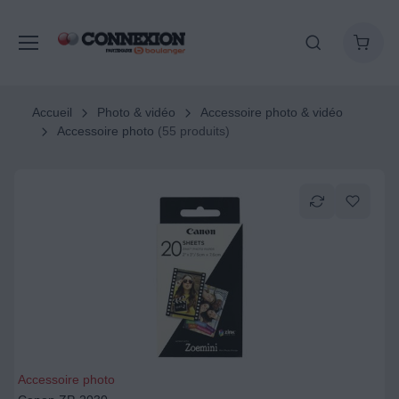
Accueil
Photo & vidéo
Accessoire photo & vidéo
Accessoire photo
(55 produits)
Accessoire photo