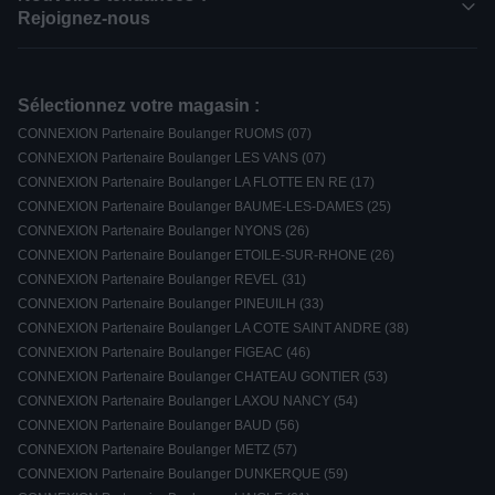
Rejoignez-nous
Sélectionnez votre magasin :
CONNEXION Partenaire Boulanger RUOMS (07)
CONNEXION Partenaire Boulanger LES VANS (07)
CONNEXION Partenaire Boulanger LA FLOTTE EN RE (17)
CONNEXION Partenaire Boulanger BAUME-LES-DAMES (25)
CONNEXION Partenaire Boulanger NYONS (26)
CONNEXION Partenaire Boulanger ETOILE-SUR-RHONE (26)
CONNEXION Partenaire Boulanger REVEL (31)
CONNEXION Partenaire Boulanger PINEUILH (33)
CONNEXION Partenaire Boulanger LA COTE SAINT ANDRE (38)
CONNEXION Partenaire Boulanger FIGEAC (46)
CONNEXION Partenaire Boulanger CHATEAU GONTIER (53)
CONNEXION Partenaire Boulanger LAXOU NANCY (54)
CONNEXION Partenaire Boulanger BAUD (56)
CONNEXION Partenaire Boulanger METZ (57)
CONNEXION Partenaire Boulanger DUNKERQUE (59)