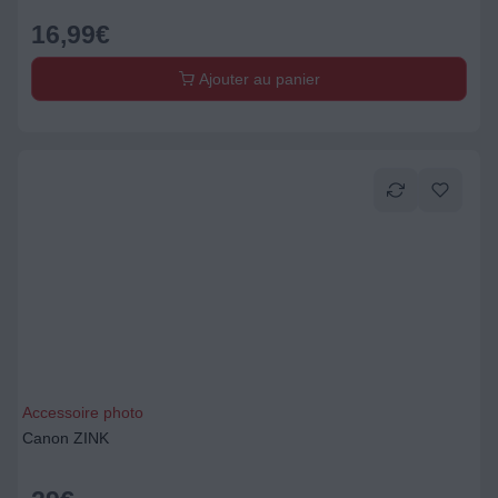
16,99
€
Ajouter au panier
Accessoire photo
Canon ZINK