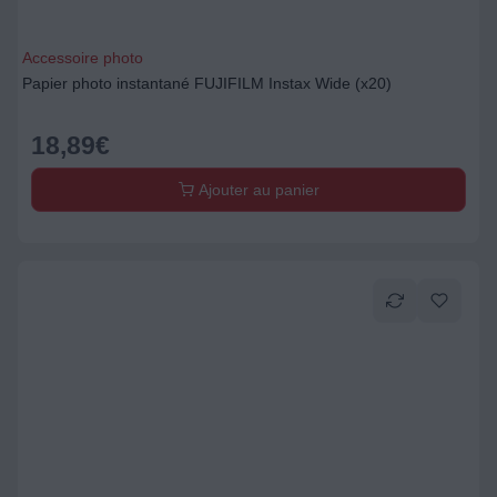
Accessoire photo
Papier photo instantané FUJIFILM Instax Wide (x20)
18,89
€
Ajouter au panier