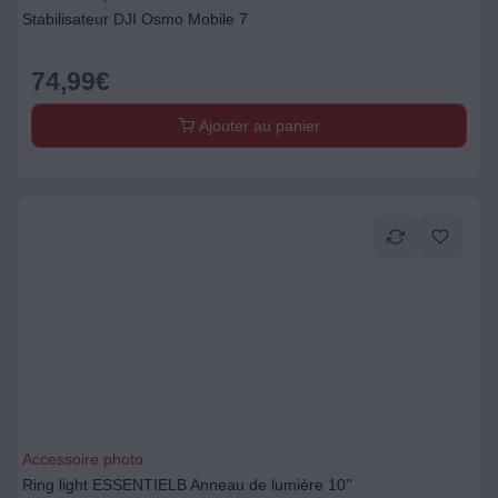
Stabilisateur DJI Osmo Mobile 7
74,99
€
Ajouter au panier
Accessoire photo
Ring light ESSENTIELB Anneau de lumière 10''