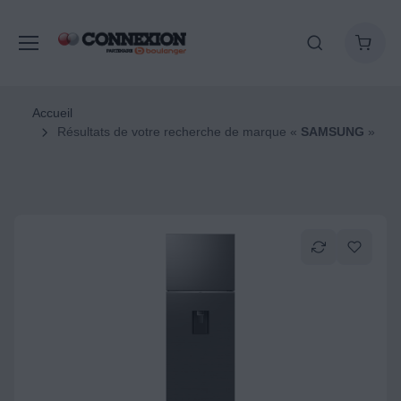
Accueil
Résultats de votre recherche de marque «
SAMSUNG
»