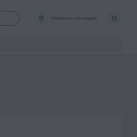
Sélectionnez votre magasin