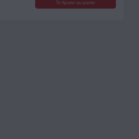
Ajouter au panier