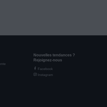
Nouvelles tendances ?
Rejoignez-nous
ente
Facebook
Instagram