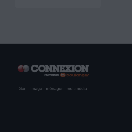
Son - Image - ménager - multimédia