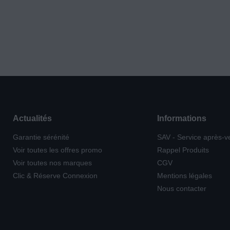
Actualités
Informations
Garantie sérénité
SAV - Service après-v
Voir toutes les offres promo
Rappel Produits
Voir toutes nos marques
CGV
Clic & Réserve Connexion
Mentions légales
Nous contacter