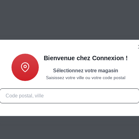
Bienvenue chez Connexion !
Sélectionnez votre magasin
Saisissez votre ville ou votre code postal