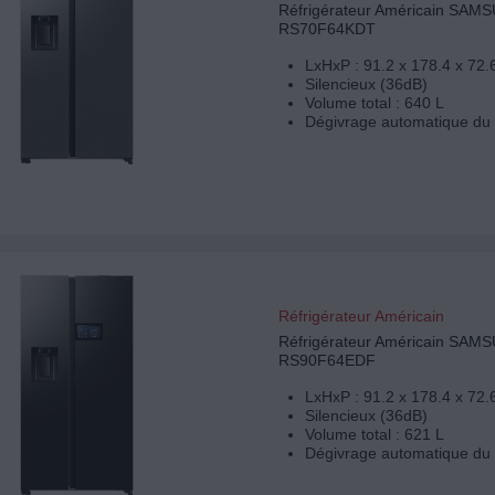
Réfrigérateur Américain SAM
RS70F64KDT
LxHxP : 91.2 x 178.4 x 72.
Silencieux (36dB)
Volume total : 640 L
Dégivrage automatique du 
Réfrigérateur Américain
Réfrigérateur Américain SAM
RS90F64EDF
LxHxP : 91.2 x 178.4 x 72.
Silencieux (36dB)
Volume total : 621 L
Dégivrage automatique du 