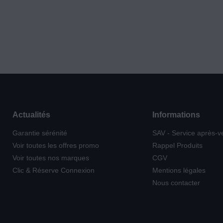
Actualités
Informations
Garantie sérénité
SAV - Service après-v
Voir toutes les offres promo
Rappel Produits
Voir toutes nos marques
CGV
Clic & Réserve Connexion
Mentions légales
Nous contacter