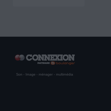
Son - Image - ménager - multimédia