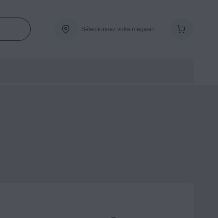
Sélectionnez votre magasin