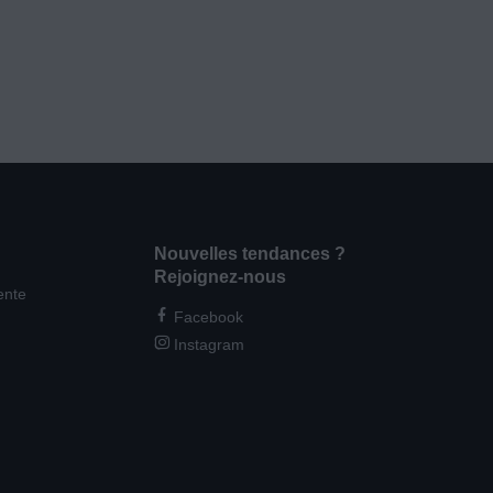
Nouvelles tendances ?
Rejoignez-nous
ente
Facebook
Instagram