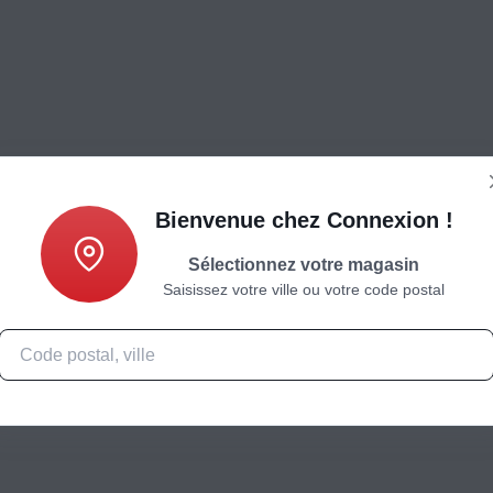
Bienvenue chez Connexion !
Sélectionnez votre magasin
Saisissez votre ville ou votre code postal