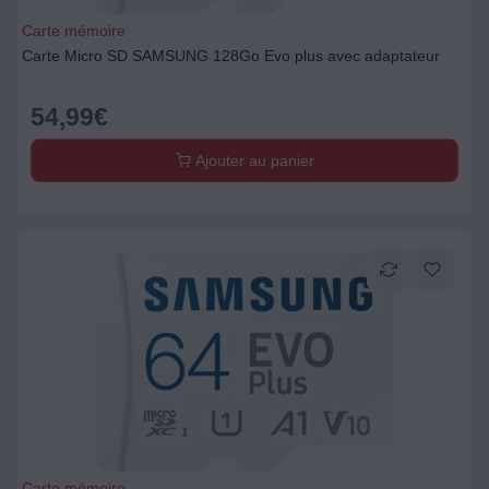
Carte mémoire
Carte Micro SD SAMSUNG 128Go Evo plus avec adaptateur
54,99
€
Ajouter au panier
Carte mémoire