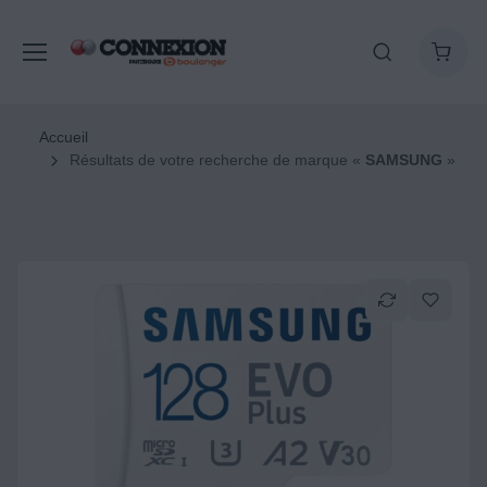
Accueil
Résultats de votre recherche de marque «
SAMSUNG
»