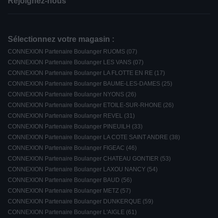
Rejoignez-nous
Sélectionnez votre magasin :
CONNEXION Partenaire Boulanger RUOMS (07)
CONNEXION Partenaire Boulanger LES VANS (07)
CONNEXION Partenaire Boulanger LA FLOTTE EN RE (17)
CONNEXION Partenaire Boulanger BAUME-LES-DAMES (25)
CONNEXION Partenaire Boulanger NYONS (26)
CONNEXION Partenaire Boulanger ETOILE-SUR-RHONE (26)
CONNEXION Partenaire Boulanger REVEL (31)
CONNEXION Partenaire Boulanger PINEUILH (33)
CONNEXION Partenaire Boulanger LA COTE SAINT ANDRE (38)
CONNEXION Partenaire Boulanger FIGEAC (46)
CONNEXION Partenaire Boulanger CHATEAU GONTIER (53)
CONNEXION Partenaire Boulanger LAXOU NANCY (54)
CONNEXION Partenaire Boulanger BAUD (56)
CONNEXION Partenaire Boulanger METZ (57)
CONNEXION Partenaire Boulanger DUNKERQUE (59)
CONNEXION Partenaire Boulanger L'AIGLE (61)