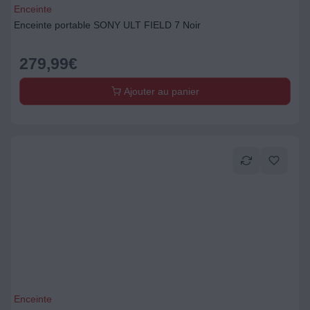
Enceinte
Enceinte portable SONY ULT FIELD 7 Noir
279,99
€
Ajouter au panier
Enceinte