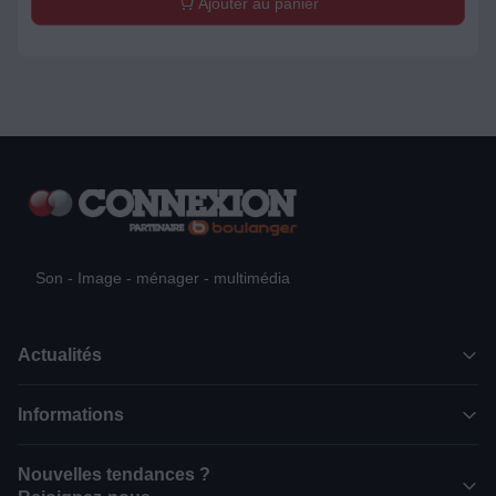
Ajouter au panier
Son - Image - ménager - multimédia
Actualités
Informations
Nouvelles tendances ?