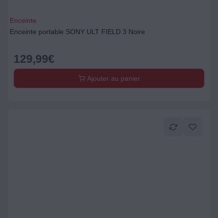
Enceinte
Enceinte portable SONY ULT FIELD 3 Noire
129,99
€
Ajouter au panier