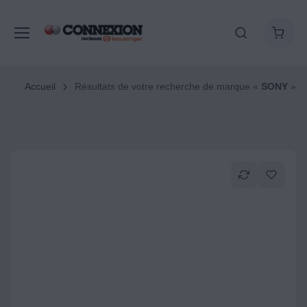
Accueil
Résultats de votre recherche de marque «
SONY
»