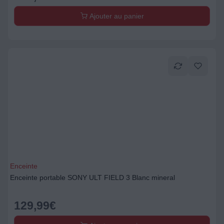
Ajouter au panier
Enceinte
Enceinte portable SONY ULT FIELD 3 Blanc mineral
129,99
€