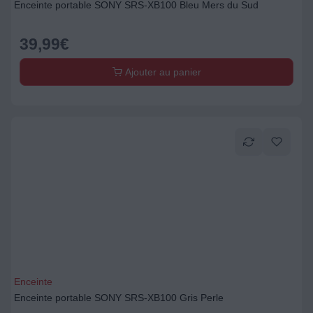
Enceinte portable SONY SRS-XB100 Bleu Mers du Sud
39,99
€
Ajouter au panier
Enceinte
Enceinte portable SONY SRS-XB100 Gris Perle