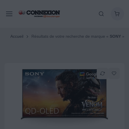
Accueil
Résultats de votre recherche de marque «
SONY
»