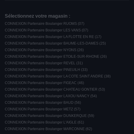
Sélectionnez votre magasin :
CONNEXION Partenaire Boulanger RUOMS (07)
CONNEXION Partenaire Boulanger LES VANS (07)
CONNEXION Partenaire Boulanger LA FLOTTE EN RE (17)
CONNEXION Partenaire Boulanger BAUME-LES-DAMES (25)
CONNEXION Partenaire Boulanger NYONS (26)
CONNEXION Partenaire Boulanger ETOILE-SUR-RHONE (26)
CONNEXION Partenaire Boulanger REVEL (31)
CONNEXION Partenaire Boulanger PINEUILH (33)
CONNEXION Partenaire Boulanger LA COTE SAINT ANDRE (38)
CONNEXION Partenaire Boulanger FIGEAC (46)
CONNEXION Partenaire Boulanger CHATEAU GONTIER (53)
CONNEXION Partenaire Boulanger LAXOU NANCY (54)
CONNEXION Partenaire Boulanger BAUD (56)
CONNEXION Partenaire Boulanger METZ (57)
CONNEXION Partenaire Boulanger DUNKERQUE (59)
CONNEXION Partenaire Boulanger L'AIGLE (61)
CONNEXION Partenaire Boulanger MARCONNE (62)