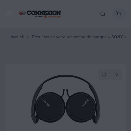
Accueil
Résultats de votre recherche de marque «
SONY
»