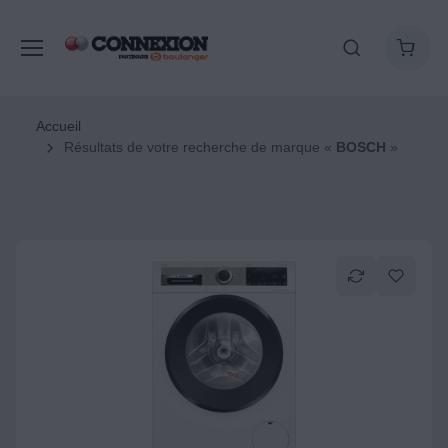
Accueil
Résultats de votre recherche de marque «
BOSCH
»