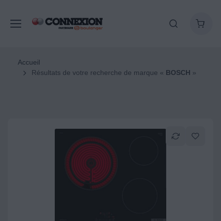
Accueil
Résultats de votre recherche de marque «
BOSCH
»