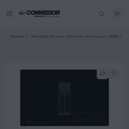
Accueil
Résultats de votre recherche de marque «
AEG
»