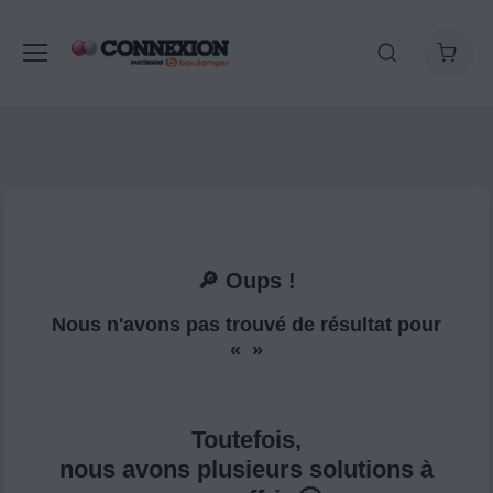
🔎 Oups !
Nous n'avons pas trouvé de résultat pour
« »
Toutefois,
nous avons plusieurs solutions à