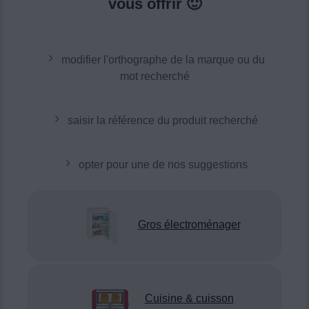
vous offrir 🙂
modifier l'orthographe de la marque ou du
mot recherché
saisir la référence du produit recherché
opter pour une de nos suggestions
Gros électroménager
Cuisine & cuisson