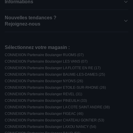
Informations
Nouvelles tendances ?
Rejoignez-nous
Sélectionnez votre magasin :
CONNEXION Partenaire Boulanger RUOMS (07)
CONNEXION Partenaire Boulanger LES VANS (07)
CONNEXION Partenaire Boulanger LA FLOTTE EN RE (17)
CONNEXION Partenaire Boulanger BAUME-LES-DAMES (25)
CONNEXION Partenaire Boulanger NYONS (26)
CONNEXION Partenaire Boulanger ETOILE-SUR-RHONE (26)
CONNEXION Partenaire Boulanger REVEL (31)
CONNEXION Partenaire Boulanger PINEUILH (33)
CONNEXION Partenaire Boulanger LA COTE SAINT ANDRE (38)
CONNEXION Partenaire Boulanger FIGEAC (46)
CONNEXION Partenaire Boulanger CHATEAU GONTIER (53)
CONNEXION Partenaire Boulanger LAXOU NANCY (54)