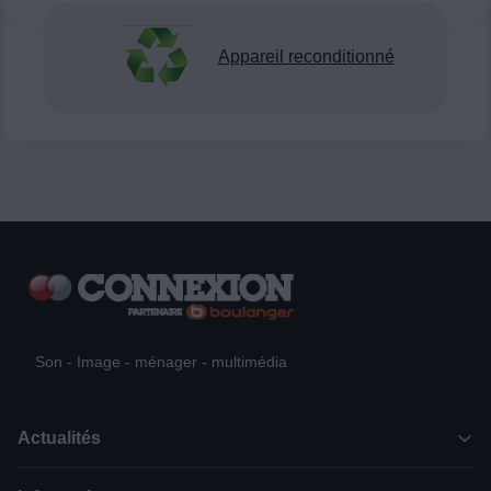
Appareil reconditionné
Son - Image - ménager - multimédia
Actualités