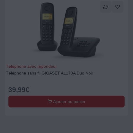
Téléphone avec répondeur
Téléphone sans fil GIGASET AL170A Duo Noir
39,99
€
Ajouter au panier