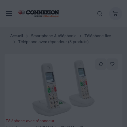
Accueil
Smartphone & téléphonie
Téléphone fixe
Téléphone avec répondeur
(8 produits)
Téléphone avec répondeur