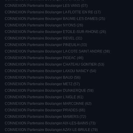
CONNEXION Partenaire Boulanger LES VANS (07)
CONNEXION Partenaire Boulanger LA FLOTTE EN RE (17)
CONNEXION Partenaire Boulanger BAUME-LES-DAMES (25)
CONNEXION Partenaire Boulanger NYONS (26)
CONNEXION Partenaire Boulanger ETOILE-SUR-RHONE (26)
CONNEXION Partenaire Boulanger REVEL (31)
CONNEXION Partenaire Boulanger PINEUILH (33)
CONNEXION Partenaire Boulanger LA COTE SAINT ANDRE (38)
CONNEXION Partenaire Boulanger FIGEAC (46)
CONNEXION Partenaire Boulanger CHATEAU GONTIER (53)
CONNEXION Partenaire Boulanger LAXOU NANCY (54)
CONNEXION Partenaire Boulanger BAUD (56)
CONNEXION Partenaire Boulanger METZ (57)
CONNEXION Partenaire Boulanger DUNKERQUE (59)
CONNEXION Partenaire Boulanger L'AIGLE (61)
CONNEXION Partenaire Boulanger MARCONNE (62)
CONNEXION Partenaire Boulanger PRADES (66)
CONNEXION Partenaire Boulanger MAMERS (72)
CONNEXION Partenaire Boulanger AIX-LES-BAINS (73)
CONNEXION Partenaire Boulanger AZAY-LE-BRULE (79)