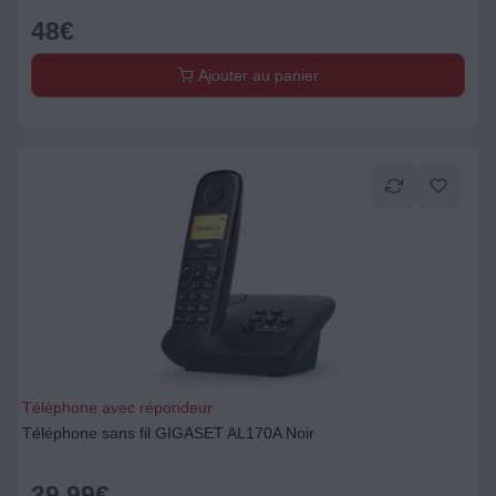
48
€
Ajouter au panier
Téléphone avec répondeur
Téléphone sans fil GIGASET AL170A Noir
39,99
€