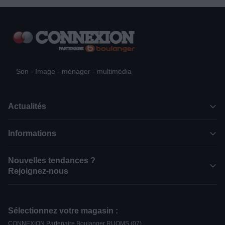
Son - Image - ménager - multimédia
Actualités
Informations
Nouvelles tendances ?
Rejoignez-nous
Sélectionnez votre magasin :
CONNEXION Partenaire Boulanger RUOMS (07)