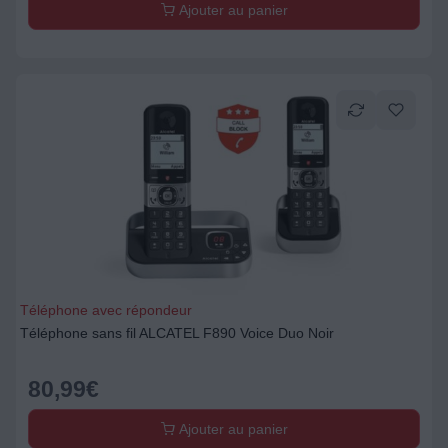
Ajouter au panier
Téléphone avec répondeur
Téléphone sans fil ALCATEL F890 Voice Duo Noir
80,99
€
Ajouter au panier