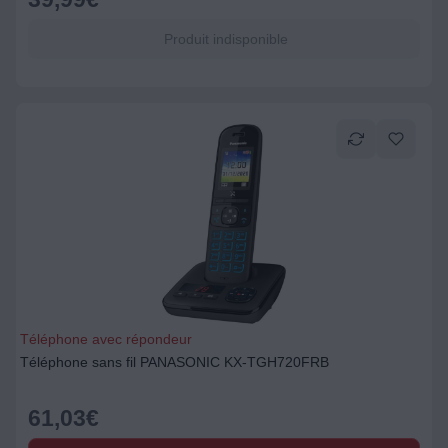
Produit indisponible
Téléphone avec répondeur
Téléphone sans fil PANASONIC KX-TGH720FRB
61,03
€