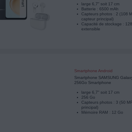
large 6,7" soit 17 cm
Batterie : 6500 mAh
Capteurs photos : 2 (108 
capteur principal)
Capacité de stockage : 12
extensible
Smartphone Android
Smartphone SAMSUNG Galaxy
256Go Smartphone
large 6,7" soit 17 cm
256 Go
Capteurs photos : 3 (50 M
principal)
Mémoire RAM : 12 Go