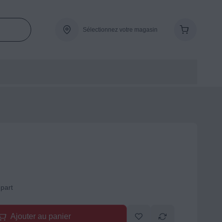
Sélectionnez votre magasin
-part
Ajouter au panier