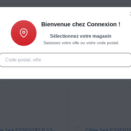
Bienvenue chez Connexion !
Sélectionnez votre magasin
Saisissez votre ville ou votre code postal
Caractéristiques
Produits complémentaires