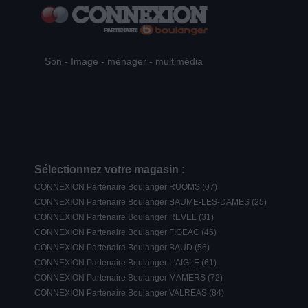
Son - Image - ménager - multimédia
Sélectionnez votre magasin :
CONNEXION Partenaire Boulanger RUOMS (07)
CONNEXION Partenaire Boulanger BAUME-LES-DAMES (25)
CONNEXION Partenaire Boulanger REVEL (31)
CONNEXION Partenaire Boulanger FIGEAC (46)
CONNEXION Partenaire Boulanger BAUD (56)
CONNEXION Partenaire Boulanger L'AIGLE (61)
CONNEXION Partenaire Boulanger MAMERS (72)
CONNEXION Partenaire Boulanger VALREAS (84)