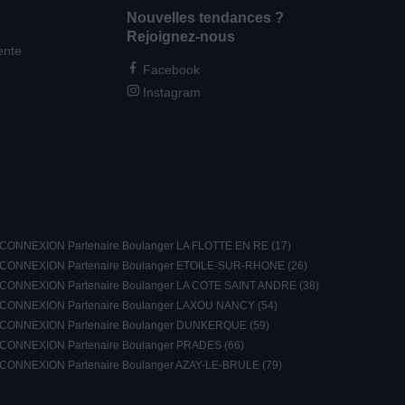
Nouvelles tendances ?
Rejoignez-nous
ente
Facebook
Instagram
CONNEXION Partenaire Boulanger LA FLOTTE EN RE (17)
CONNEXION Partenaire Boulanger ETOILE-SUR-RHONE (26)
CONNEXION Partenaire Boulanger LA COTE SAINT ANDRE (38)
CONNEXION Partenaire Boulanger LAXOU NANCY (54)
CONNEXION Partenaire Boulanger DUNKERQUE (59)
CONNEXION Partenaire Boulanger PRADES (66)
CONNEXION Partenaire Boulanger AZAY-LE-BRULE (79)