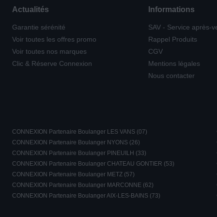
Actualités
Informations
Garantie sérénité
SAV - Service après-v
Voir toutes les offres promo
Rappel Produits
Voir toutes nos marques
CGV
Clic & Réserve Connexion
Mentions légales
Nous contacter
CONNEXION Partenaire Boulanger LES VANS (07)
CONNEXION Partenaire Boulanger NYONS (26)
CONNEXION Partenaire Boulanger PINEUILH (33)
CONNEXION Partenaire Boulanger CHATEAU GONTIER (53)
CONNEXION Partenaire Boulanger METZ (57)
CONNEXION Partenaire Boulanger MARCONNE (62)
CONNEXION Partenaire Boulanger AIX-LES-BAINS (73)