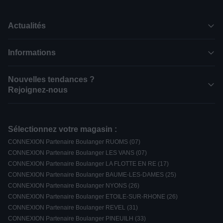
Actualités
Informations
Nouvelles tendances ?
Rejoignez-nous
Sélectionnez votre magasin :
CONNEXION Partenaire Boulanger RUOMS (07)
CONNEXION Partenaire Boulanger LES VANS (07)
CONNEXION Partenaire Boulanger LA FLOTTE EN RE (17)
CONNEXION Partenaire Boulanger BAUME-LES-DAMES (25)
CONNEXION Partenaire Boulanger NYONS (26)
CONNEXION Partenaire Boulanger ETOILE-SUR-RHONE (26)
CONNEXION Partenaire Boulanger REVEL (31)
CONNEXION Partenaire Boulanger PINEUILH (33)