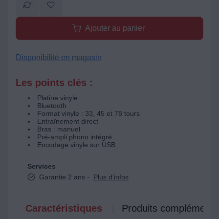
Ajouter au panier
Disponibilité en magasin
Les points clés :
Platine vinyle
Bluetooth
Format vinyle : 33, 45 et 78 tours
Entraînement direct
Bras : manuel
Pré-ampli phono intégré
Encodage vinyle sur USB
Services
Garantie 2 ans -
Plus d'infos
Caractéristiques
Produits complémenta