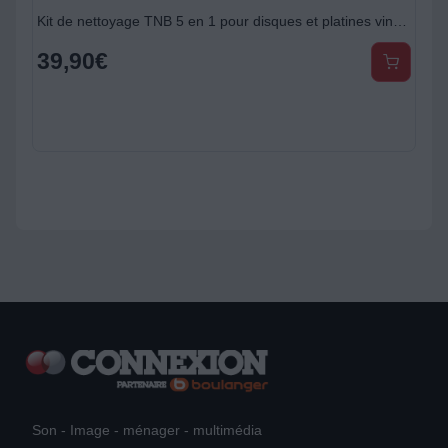
Kit de nettoyage TNB 5 en 1 pour disques et platines vinyles
39,90
€
Son - Image - ménager - multimédia