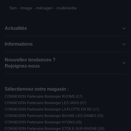
Son - Image - ménager - multimédia
Actualités
Informations
Nouvelles tendances ?
Rejoignez-nous
Sélectionnez votre magasin :
CONNEXION Partenaire Boulanger RUOMS (07)
CONNEXION Partenaire Boulanger LES VANS (07)
CONNEXION Partenaire Boulanger LA FLOTTE EN RE (17)
CONNEXION Partenaire Boulanger BAUME-LES-DAMES (25)
CONNEXION Partenaire Boulanger NYONS (26)
CONNEXION Partenaire Boulanger ETOILE-SUR-RHONE (26)