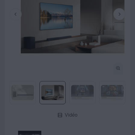
Vidéo