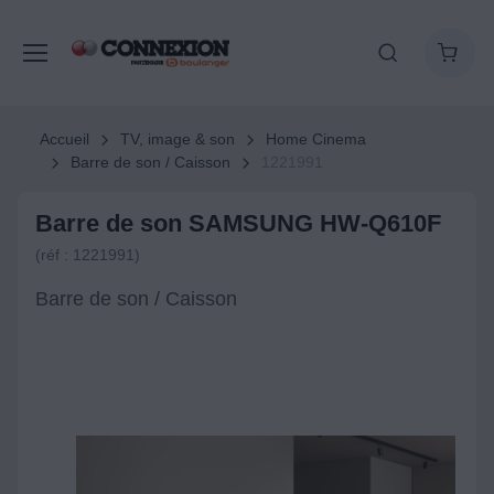
Accueil
TV, image & son
Home Cinema
Barre de son / Caisson
1221991
Barre de son SAMSUNG HW-Q610F
(réf : 1221991)
Barre de son / Caisson