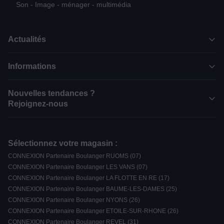
Son - Image - ménager - multimédia
Actualités
Informations
Nouvelles tendances ?
Rejoignez-nous
Sélectionnez votre magasin :
CONNEXION Partenaire Boulanger RUOMS (07)
CONNEXION Partenaire Boulanger LES VANS (07)
CONNEXION Partenaire Boulanger LA FLOTTE EN RE (17)
CONNEXION Partenaire Boulanger BAUME-LES-DAMES (25)
CONNEXION Partenaire Boulanger NYONS (26)
CONNEXION Partenaire Boulanger ETOILE-SUR-RHONE (26)
CONNEXION Partenaire Boulanger REVEL (31)