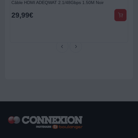
Câble HDMI ADEQWAT 2.1/48Gbps 1.50M Noir
29,99
€