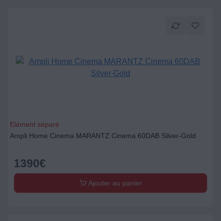
Elément séparé
Ampli Home Cinema MARANTZ Cinema 60DAB Silver-Gold
1390
€
Ajouter au panier