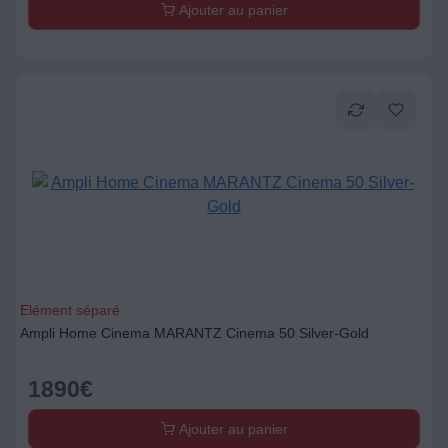
Ajouter au panier
Elément séparé
Ampli Home Cinema MARANTZ Cinema 50 Silver-Gold
1890
€
Ajouter au panier