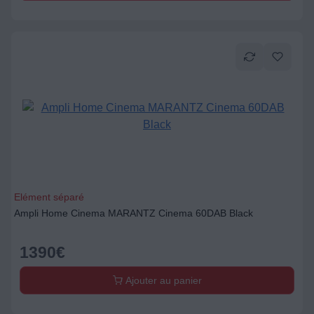
Elément séparé
Ampli Home Cinema MARANTZ Cinema 60DAB Black
1390
€
Ajouter au panier