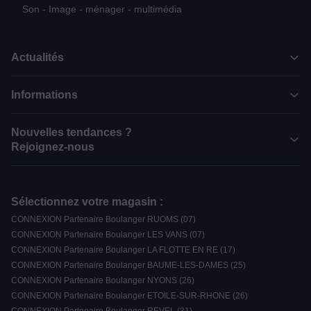
Son - Image - ménager - multimédia
Actualités
Informations
Nouvelles tendances ?
Rejoignez-nous
Sélectionnez votre magasin :
CONNEXION Partenaire Boulanger RUOMS (07)
CONNEXION Partenaire Boulanger LES VANS (07)
CONNEXION Partenaire Boulanger LA FLOTTE EN RE (17)
CONNEXION Partenaire Boulanger BAUME-LES-DAMES (25)
CONNEXION Partenaire Boulanger NYONS (26)
CONNEXION Partenaire Boulanger ETOILE-SUR-RHONE (26)