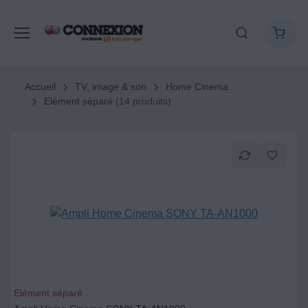
Accueil
TV, image & son
Home Cinema
Elément séparé
(14 produits)
Elément séparé