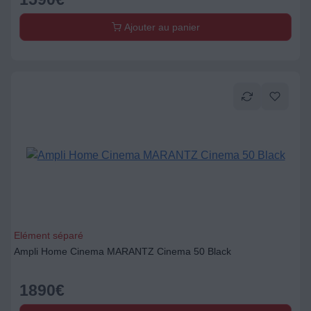
Ajouter au panier
Elément séparé
Ampli Home Cinema MARANTZ Cinema 50 Black
1890
€