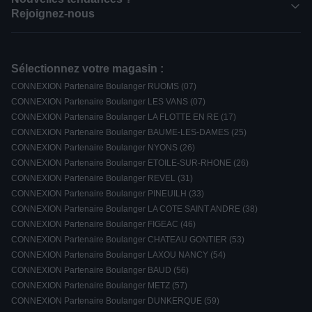
Rejoignez-nous
Sélectionnez votre magasin :
CONNEXION Partenaire Boulanger RUOMS (07)
CONNEXION Partenaire Boulanger LES VANS (07)
CONNEXION Partenaire Boulanger LA FLOTTE EN RE (17)
CONNEXION Partenaire Boulanger BAUME-LES-DAMES (25)
CONNEXION Partenaire Boulanger NYONS (26)
CONNEXION Partenaire Boulanger ETOILE-SUR-RHONE (26)
CONNEXION Partenaire Boulanger REVEL (31)
CONNEXION Partenaire Boulanger PINEUILH (33)
CONNEXION Partenaire Boulanger LA COTE SAINT ANDRE (38)
CONNEXION Partenaire Boulanger FIGEAC (46)
CONNEXION Partenaire Boulanger CHATEAU GONTIER (53)
CONNEXION Partenaire Boulanger LAXOU NANCY (54)
CONNEXION Partenaire Boulanger BAUD (56)
CONNEXION Partenaire Boulanger METZ (57)
CONNEXION Partenaire Boulanger DUNKERQUE (59)