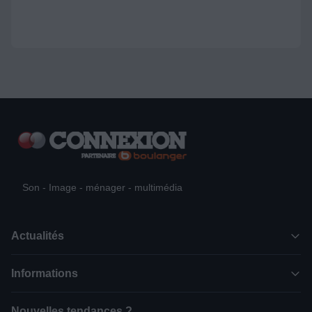
Son - Image - ménager - multimédia
Actualités
Informations
Nouvelles tendances ?