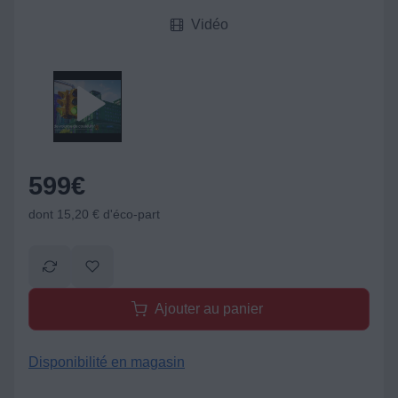
Vidéo
599
€
dont 15,20 € d'éco-part
Ajouter au panier
Disponibilité en magasin