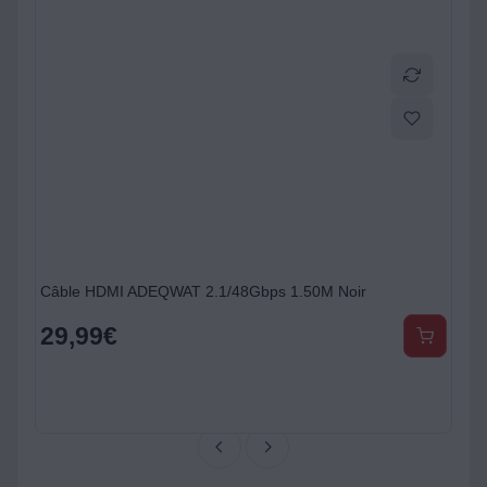
Câble HDMI ADEQWAT 2.1/48Gbps 1.50M Noir
29,99
€