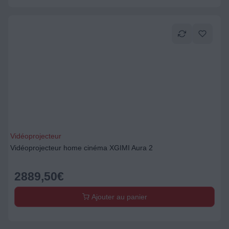
Vidéoprojecteur
Vidéoprojecteur home cinéma XGIMI Aura 2
2889,50
€
Ajouter au panier