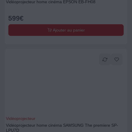
Vidéoprojecteur home cinéma EPSON EB-FH08
599
€
Ajouter au panier
Vidéoprojecteur
Vidéoprojecteur home cinéma SAMSUNG The premiere SP-
LPU7D