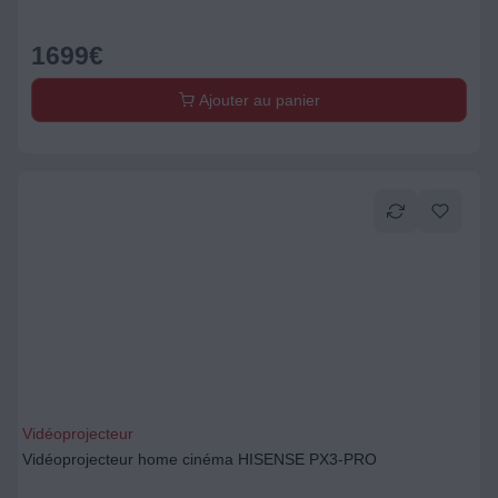
1699
€
Ajouter au panier
Vidéoprojecteur
Vidéoprojecteur home cinéma HISENSE PX3-PRO