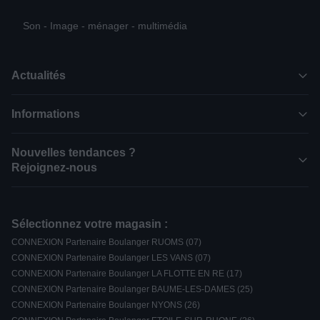
Son - Image - ménager - multimédia
Actualités
Informations
Nouvelles tendances ?
Rejoignez-nous
Sélectionnez votre magasin :
CONNEXION Partenaire Boulanger RUOMS (07)
CONNEXION Partenaire Boulanger LES VANS (07)
CONNEXION Partenaire Boulanger LA FLOTTE EN RE (17)
CONNEXION Partenaire Boulanger BAUME-LES-DAMES (25)
CONNEXION Partenaire Boulanger NYONS (26)