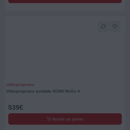
Vidéoprojecteur
Vidéoprojecteur portable XGIMI MoGo 4
539
€
Ajouter au panier