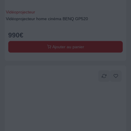
Vidéoprojecteur
Vidéoprojecteur home cinéma BENQ GP520
990
€
Ajouter au panier