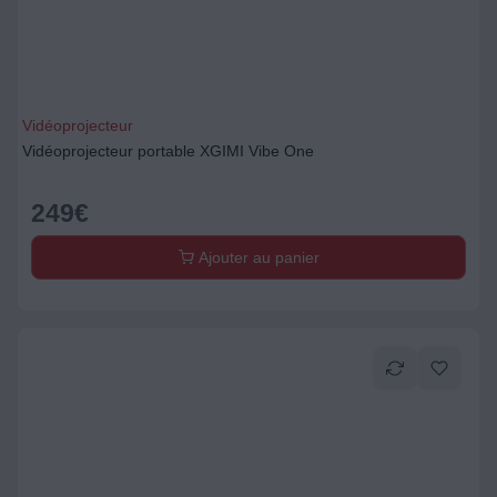
Vidéoprojecteur
Vidéoprojecteur portable XGIMI Vibe One
249
€
Ajouter au panier