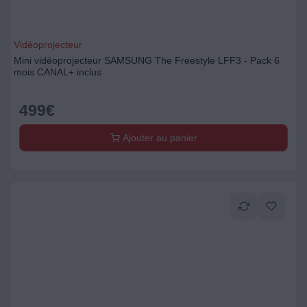
Vidéoprojecteur
Mini vidéoprojecteur SAMSUNG The Freestyle LFF3 - Pack 6
mois CANAL+ inclus
499
€
Ajouter au panier