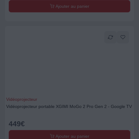
Ajouter au panier
Vidéoprojecteur
Vidéoprojecteur portable XGIMI MoGo 2 Pro Gen 2 - Google TV
449
€
Ajouter au panier