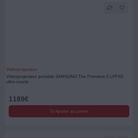
Vidéoprojecteur
Vidéoprojecteur portable SAMSUNG The Premiere 5 LPF5D
ultra-courte
1189
€
Ajouter au panier