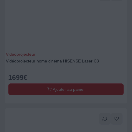
Vidéoprojecteur
Vidéoprojecteur home cinéma HISENSE Laser C3
1699
€
Ajouter au panier