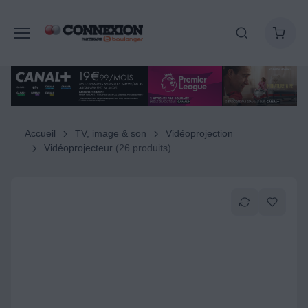
Accueil
TV, image & son
Vidéoprojection
Vidéoprojecteur
(26 produits)