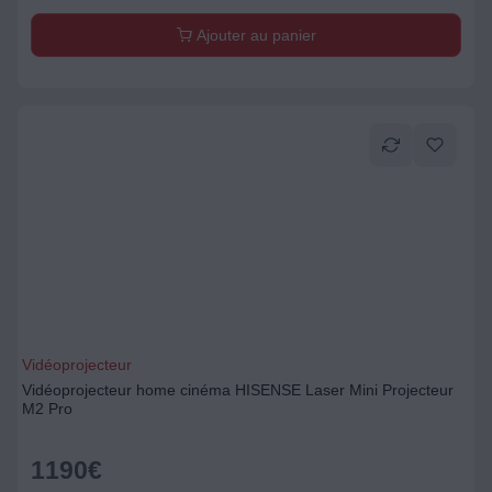
Ajouter au panier
Vidéoprojecteur
Vidéoprojecteur home cinéma HISENSE Laser Mini Projecteur
M2 Pro
1190
€