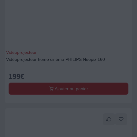
Vidéoprojecteur
Vidéoprojecteur home cinéma PHILIPS Neopix 160
199
€
Ajouter au panier