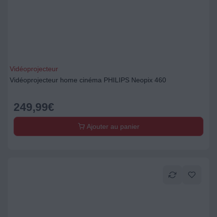
Vidéoprojecteur
Vidéoprojecteur home cinéma PHILIPS Neopix 460
249,99
€
Ajouter au panier