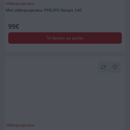
Vidéoprojecteur
Mini vidéoprojecteur PHILIPS Neopix 140
99
€
Ajouter au panier
Vidéoprojecteur