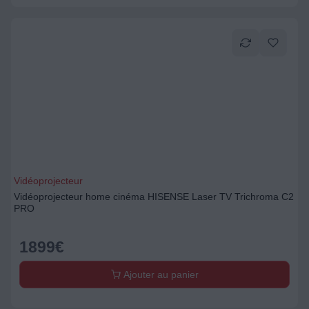
Vidéoprojecteur
Vidéoprojecteur home cinéma HISENSE Laser TV Trichroma C2
PRO
1899
€
Ajouter au panier