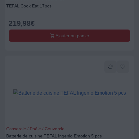
TEFAL Cook Eat 17pcs
219,98
€
Ajouter au panier
Casserole / Poêle / Couvercle
Batterie de cuisine TEFAL Ingenio Emotion 5 pcs