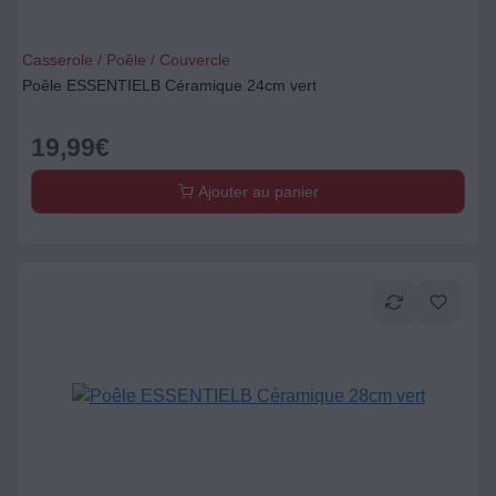
Casserole / Poêle / Couvercle
Poêle ESSENTIELB Céramique 24cm vert
19,99
€
Ajouter au panier