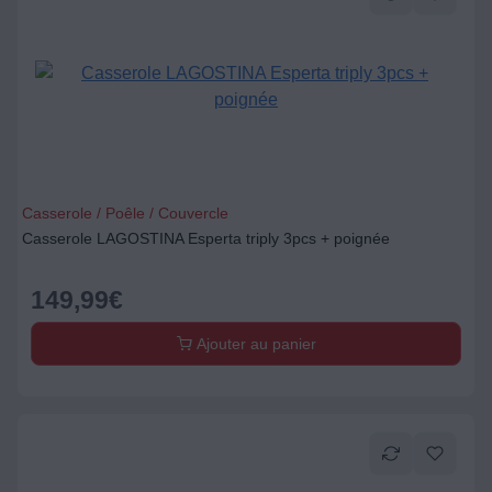
Casserole / Poêle / Couvercle
Casserole LAGOSTINA Esperta triply 3pcs + poignée
149,99
€
Ajouter au panier