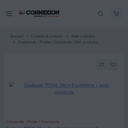
Accueil
Cuisine & cuisson
Aide culinaire
Casserole / Poêle / Couvercle
(366 produits)
Casserole / Poêle / Couvercle