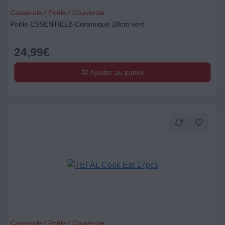
Casserole / Poêle / Couvercle
Poêle ESSENTIELB Céramique 28cm vert
24,99
€
Ajouter au panier
Casserole / Poêle / Couvercle