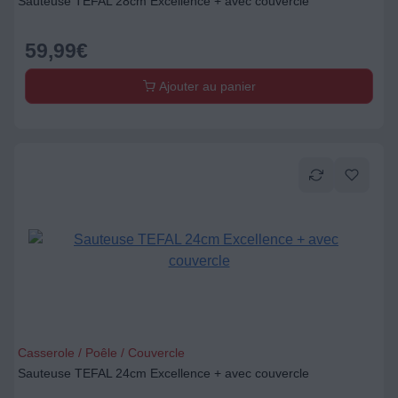
Sauteuse TEFAL 28cm Excellence + avec couvercle
59,99
€
Ajouter au panier
Casserole / Poêle / Couvercle
Sauteuse TEFAL 24cm Excellence + avec couvercle