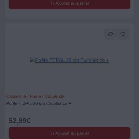
Ajouter au panier
Casserole / Poêle / Couvercle
Poêle TEFAL 30 cm Excellence +
52,99
€
Ajouter au panier