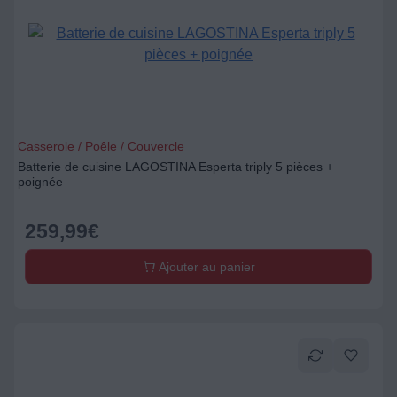
Casserole / Poêle / Couvercle
Batterie de cuisine LAGOSTINA Esperta triply 5 pièces +
poignée
259,99
€
Ajouter au panier