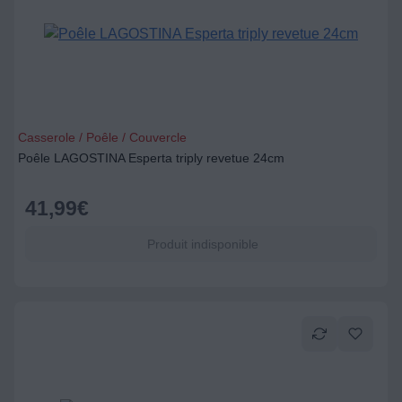
Casserole / Poêle / Couvercle
Poêle LAGOSTINA Esperta triply revetue 24cm
41,99
€
Produit indisponible