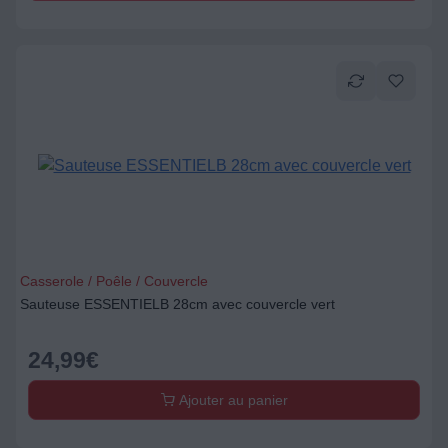
Casserole / Poêle / Couvercle
Sauteuse ESSENTIELB 28cm avec couvercle vert
24,99
€
Ajouter au panier