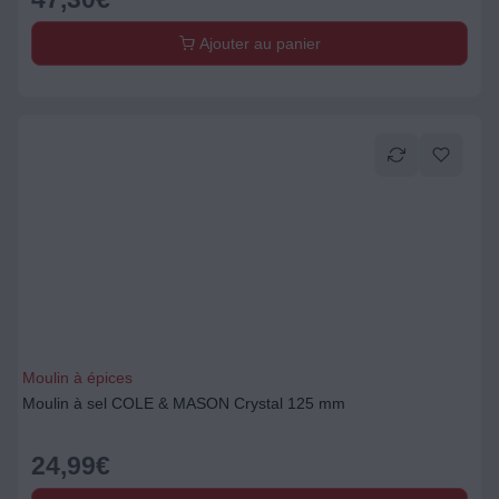
Ajouter au panier
Moulin à épices
Moulin à sel COLE & MASON Crystal 125 mm
24,99
€