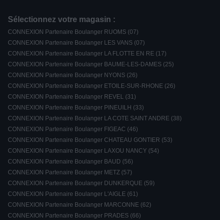
Sélectionnez votre magasin :
CONNEXION Partenaire Boulanger RUOMS (07)
CONNEXION Partenaire Boulanger LES VANS (07)
CONNEXION Partenaire Boulanger LA FLOTTE EN RE (17)
CONNEXION Partenaire Boulanger BAUME-LES-DAMES (25)
CONNEXION Partenaire Boulanger NYONS (26)
CONNEXION Partenaire Boulanger ETOILE-SUR-RHONE (26)
CONNEXION Partenaire Boulanger REVEL (31)
CONNEXION Partenaire Boulanger PINEUILH (33)
CONNEXION Partenaire Boulanger LA COTE SAINT ANDRE (38)
CONNEXION Partenaire Boulanger FIGEAC (46)
CONNEXION Partenaire Boulanger CHATEAU GONTIER (53)
CONNEXION Partenaire Boulanger LAXOU NANCY (54)
CONNEXION Partenaire Boulanger BAUD (56)
CONNEXION Partenaire Boulanger METZ (57)
CONNEXION Partenaire Boulanger DUNKERQUE (59)
CONNEXION Partenaire Boulanger L'AIGLE (61)
CONNEXION Partenaire Boulanger MARCONNE (62)
CONNEXION Partenaire Boulanger PRADES (66)