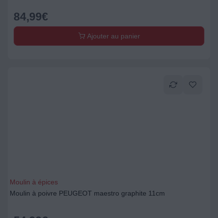
84,99
€
Ajouter au panier
Moulin à épices
Moulin à poivre PEUGEOT maestro graphite 11cm