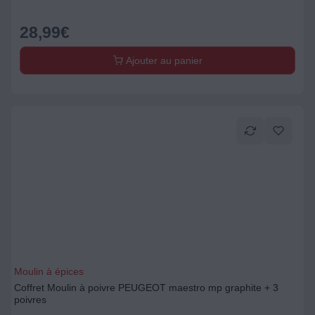
28,99
€
Ajouter au panier
Moulin à épices
Coffret Moulin à poivre PEUGEOT maestro mp graphite + 3
poivres