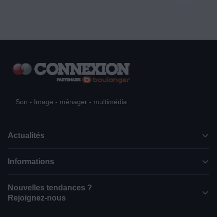
Son - Image - ménager - multimédia
Actualités
Informations
Nouvelles tendances ?
Rejoignez-nous