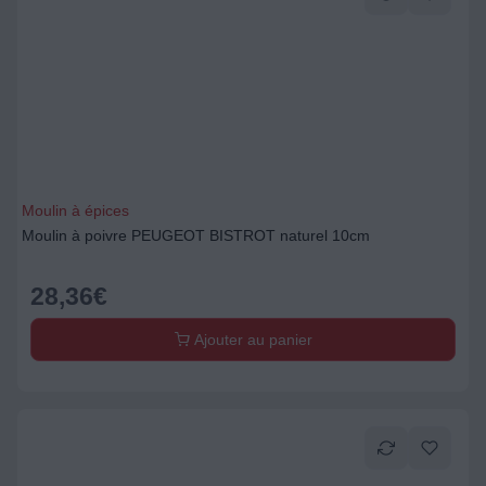
Moulin à épices
Moulin à poivre PEUGEOT BISTROT naturel 10cm
28,36
€
Ajouter au panier