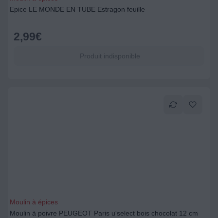
Epice LE MONDE EN TUBE Estragon feuille
2,99
€
Produit indisponible
Moulin à épices
Moulin à poivre PEUGEOT Paris u'select bois chocolat 12 cm