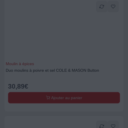
Moulin à épices
Duo moulins à poivre et sel COLE & MASON Button
30,89
€
Ajouter au panier