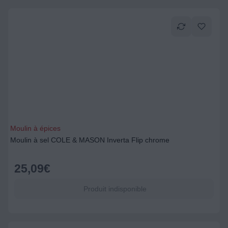
Moulin à épices
Moulin à sel COLE & MASON Inverta Flip chrome
25,09
€
Produit indisponible