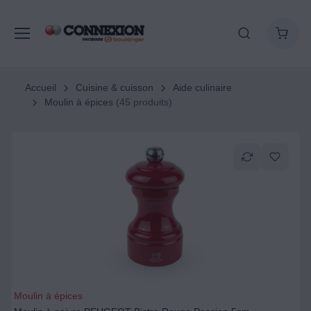
Accueil
Cuisine & cuisson
Aide culinaire
Moulin à épices
(45 produits)
Moulin à épices