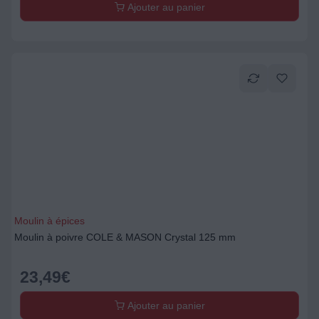
Ajouter au panier
Moulin à épices
Moulin à poivre COLE & MASON Crystal 125 mm
23,49
€
Ajouter au panier