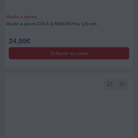
Moulin à épices
Moulin à poivre COLE & MASON Pina 125 mm
24,99
€
Ajouter au panier