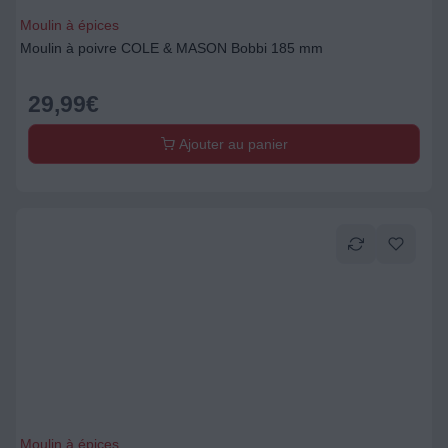
Moulin à épices
Moulin à poivre COLE & MASON Bobbi 185 mm
29,99
€
Ajouter au panier
Moulin à épices