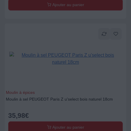
Ajouter au panier
Moulin à épices
Moulin à sel PEUGEOT Paris Z u'select bois naturel 18cm
35,98
€
Ajouter au panier