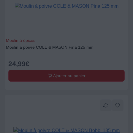
Moulin à épices
Moulin à poivre COLE & MASON Pina 125 mm
24,99
€
Ajouter au panier