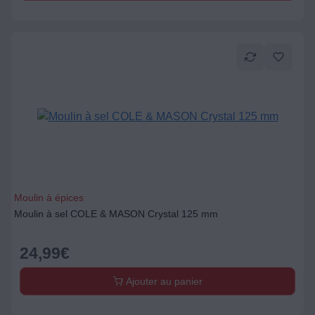
Moulin à épices
Moulin à sel COLE & MASON Crystal 125 mm
24,99
€
Ajouter au panier