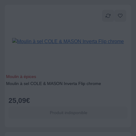
Moulin à épices
Moulin à sel COLE & MASON Inverta Flip chrome
25,09
€
Produit indisponible