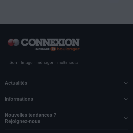
Son - Image - ménager - multimédia
Actualités
Informations
Nouvelles tendances ?
Rejoignez-nous