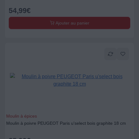
54,99
€
Ajouter au panier
Moulin à épices
Moulin à poivre PEUGEOT Paris u'select bois graphite 18 cm