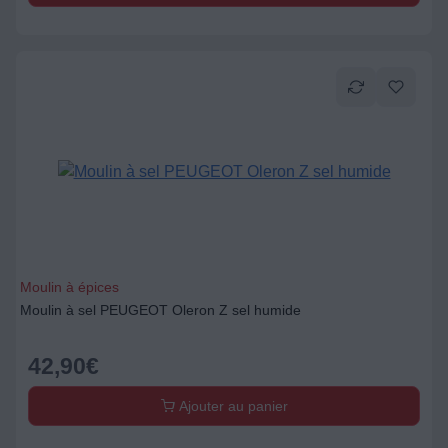
Moulin à épices
Moulin à sel PEUGEOT Oleron Z sel humide
42,90
€
Ajouter au panier