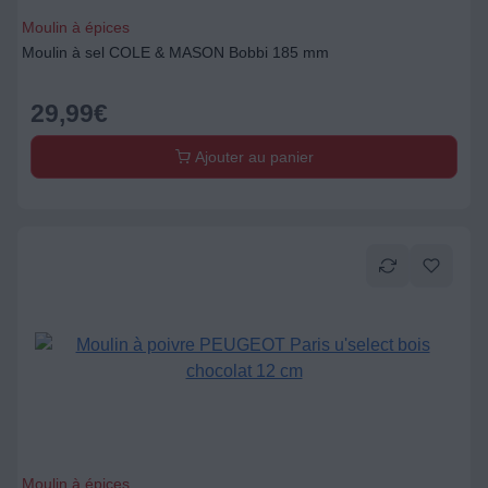
Moulin à épices
Moulin à sel COLE & MASON Bobbi 185 mm
29,99
€
Ajouter au panier
Moulin à épices