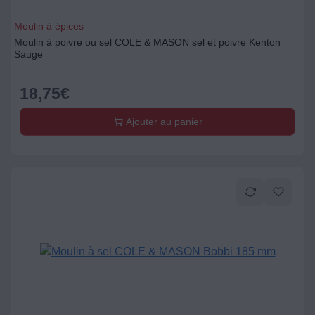
Moulin à épices
Moulin à poivre ou sel COLE & MASON sel et poivre Kenton
Sauge
18,75
€
Ajouter au panier