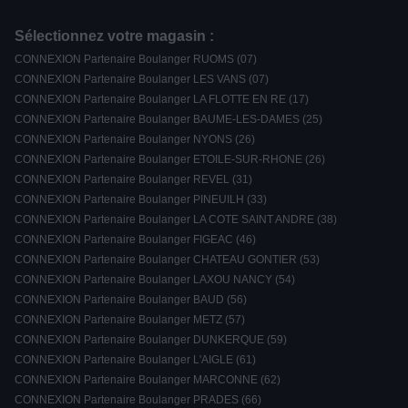
Sélectionnez votre magasin :
CONNEXION Partenaire Boulanger RUOMS (07)
CONNEXION Partenaire Boulanger LES VANS (07)
CONNEXION Partenaire Boulanger LA FLOTTE EN RE (17)
CONNEXION Partenaire Boulanger BAUME-LES-DAMES (25)
CONNEXION Partenaire Boulanger NYONS (26)
CONNEXION Partenaire Boulanger ETOILE-SUR-RHONE (26)
CONNEXION Partenaire Boulanger REVEL (31)
CONNEXION Partenaire Boulanger PINEUILH (33)
CONNEXION Partenaire Boulanger LA COTE SAINT ANDRE (38)
CONNEXION Partenaire Boulanger FIGEAC (46)
CONNEXION Partenaire Boulanger CHATEAU GONTIER (53)
CONNEXION Partenaire Boulanger LAXOU NANCY (54)
CONNEXION Partenaire Boulanger BAUD (56)
CONNEXION Partenaire Boulanger METZ (57)
CONNEXION Partenaire Boulanger DUNKERQUE (59)
CONNEXION Partenaire Boulanger L'AIGLE (61)
CONNEXION Partenaire Boulanger MARCONNE (62)
CONNEXION Partenaire Boulanger PRADES (66)