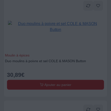
Moulin à épices
Duo moulins à poivre et sel COLE & MASON Button
30,89
€
Ajouter au panier