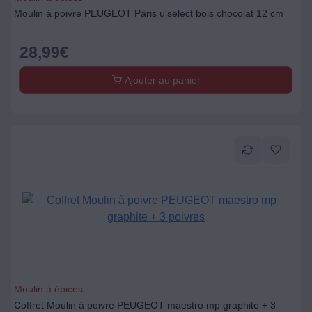
Moulin à poivre PEUGEOT Paris u'select bois chocolat 12 cm
28,99
€
Ajouter au panier
Moulin à épices
Coffret Moulin à poivre PEUGEOT maestro mp graphite + 3