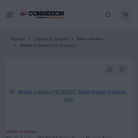
Accueil
Cuisine & cuisson
Aide culinaire
Moulin à épices
(44 produits)
Moulin à épices