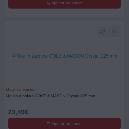
Ajouter au panier
Moulin à épices
Moulin à poivre COLE & MASON Crystal 125 mm
23,49
€
Ajouter au panier