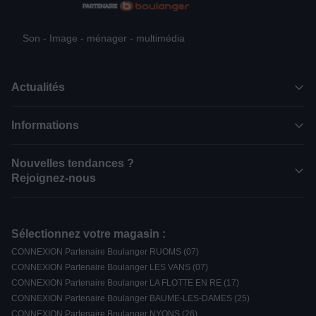
Son - Image - ménager - multimédia
Actualités
Informations
Nouvelles tendances ?
Rejoignez-nous
Sélectionnez votre magasin :
CONNEXION Partenaire Boulanger RUOMS (07)
CONNEXION Partenaire Boulanger LES VANS (07)
CONNEXION Partenaire Boulanger LA FLOTTE EN RE (17)
CONNEXION Partenaire Boulanger BAUME-LES-DAMES (25)
CONNEXION Partenaire Boulanger NYONS (26)