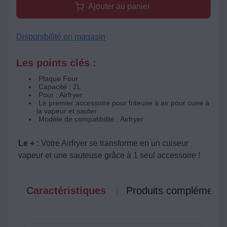
Ajouter au panier
Disponibilité en magasin
Les points clés :
Plaque Four
Capacité : 2L
Pour : Airfryer
Le premier accessoire pour friteuse à air pour cuire à
la vapeur et sauter
Modèle de compatibilité : Airfryer
Le + :
Votre Airfryer se transforme en un cuiseur
vapeur et une sauteuse grâce à 1 seul accessoire !
Caractéristiques
Produits complémenta