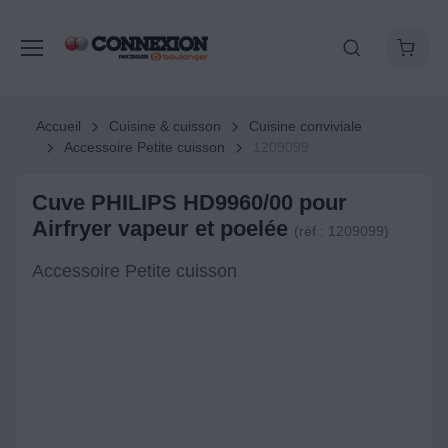
Accueil
Cuisine & cuisson
Cuisine conviviale
Accessoire Petite cuisson
1209099
Cuve PHILIPS HD9960/00 pour
Airfryer vapeur et poelée
(réf : 1209099)
Accessoire Petite cuisson