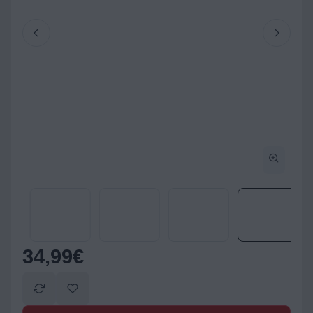
34,99
€