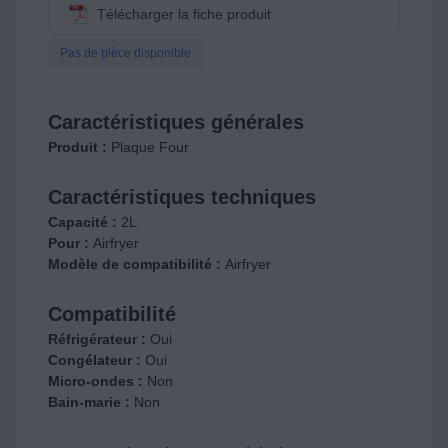
Télécharger la fiche produit
Pas de pièce disponible
Caractéristiques générales
Produit :
Plaque Four
Caractéristiques techniques
Capacité :
2L
Pour :
Airfryer
Modèle de compatibilité :
Airfryer
Compatibilité
Réfrigérateur :
Oui
Congélateur :
Oui
Micro-ondes :
Non
Bain-marie :
Non