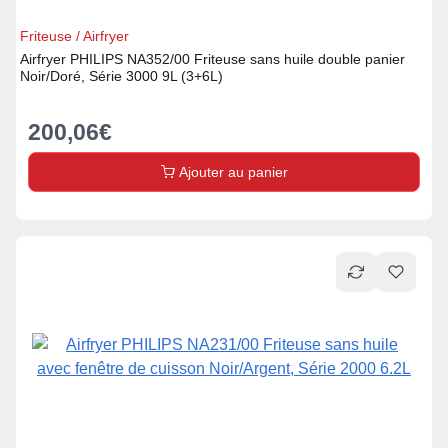
Friteuse / Airfryer
Airfryer PHILIPS NA352/00 Friteuse sans huile double panier
Noir/Doré, Série 3000 9L (3+6L)
200,06
€
Ajouter au panier