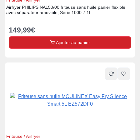
Friteuse / Airfryer
Airfryer PHILIPS NA150/00 friteuse sans huile panier flexible
avec séparateur amovible, Série 1000 7.1L
149,99
€
Ajouter au panier
Friteuse / Airfryer