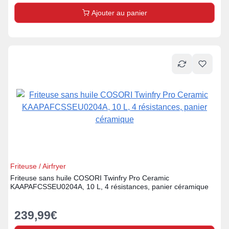
Ajouter au panier
Friteuse / Airfryer
Friteuse sans huile COSORI Twinfry Pro Ceramic
KAAPAFCSSEU0204A, 10 L, 4 résistances, panier céramique
239,99
€