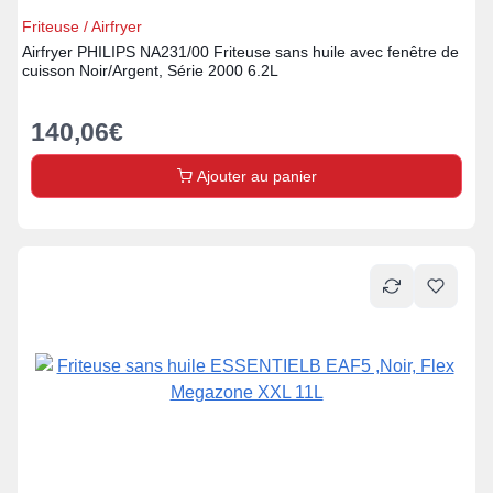
Friteuse / Airfryer
Airfryer PHILIPS NA231/00 Friteuse sans huile avec fenêtre de
cuisson Noir/Argent, Série 2000 6.2L
140,06
€
Ajouter au panier