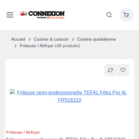
Accueil
Cuisine & cuisson
Cuisine quotidienne
Friteuse / Airfryer
(48 produits)
Friteuse / Airfryer