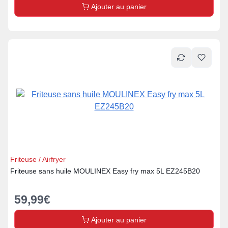
Ajouter au panier
Friteuse / Airfryer
Friteuse sans huile MOULINEX Easy fry max 5L EZ245B20
59,99
€
Ajouter au panier