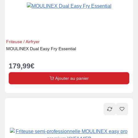
Friteuse / Airfryer
MOULINEX Dual Easy Fry Essential
179,99
€
Ajouter au panier