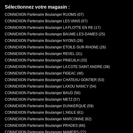
Sélectionnez votre magasin :
CONNEXION Partenaire Boulanger RUOMS (07)
CONNEXION Partenaire Boulanger LES VANS (07)
CONNEXION Partenaire Boulanger LA FLOTTE EN RE (17)
CONNEXION Partenaire Boulanger BAUME-LES-DAMES (25)
CONNEXION Partenaire Boulanger NYONS (26)
CONNEXION Partenaire Boulanger ETOILE-SUR-RHONE (26)
CONNEXION Partenaire Boulanger REVEL (31)
CONNEXION Partenaire Boulanger PINEUILH (33)
CONNEXION Partenaire Boulanger LA COTE SAINT ANDRE (38)
CONNEXION Partenaire Boulanger FIGEAC (46)
CONNEXION Partenaire Boulanger CHATEAU GONTIER (53)
CONNEXION Partenaire Boulanger LAXOU NANCY (54)
CONNEXION Partenaire Boulanger BAUD (56)
CONNEXION Partenaire Boulanger METZ (57)
CONNEXION Partenaire Boulanger DUNKERQUE (59)
CONNEXION Partenaire Boulanger L'AIGLE (61)
CONNEXION Partenaire Boulanger MARCONNE (62)
CONNEXION Partenaire Boulanger PRADES (66)
CONNEXION Partenaire Boulanger MAMERS (72)