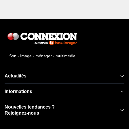
Son - Image - ménager - multimédia
Actualités
Informations
Nouvelles tendances ?
Rejoignez-nous