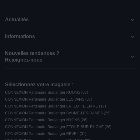
Actualités
Informations
Nouvelles tendances ?
Rejoignez-nous
Sélectionnez votre magasin :
CONNEXION Partenaire Boulanger RUOMS (07)
CONNEXION Partenaire Boulanger LES VANS (07)
CONNEXION Partenaire Boulanger LA FLOTTE EN RE (17)
CONNEXION Partenaire Boulanger BAUME-LES-DAMES (25)
CONNEXION Partenaire Boulanger NYONS (26)
CONNEXION Partenaire Boulanger ETOILE-SUR-RHONE (26)
CONNEXION Partenaire Boulanger REVEL (31)