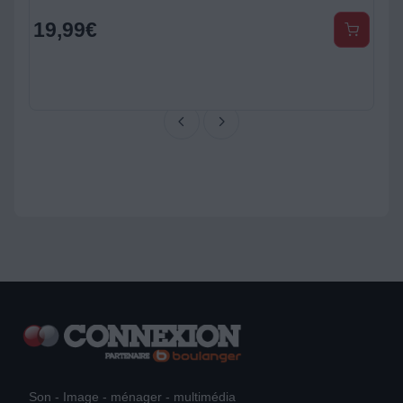
19,99
€
Son - Image - ménager - multimédia