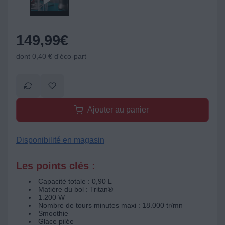
149,99
€
dont 0,40 € d'éco-part
Ajouter au panier
Disponibilité en magasin
Les points clés :
Capacité totale : 0,90 L
Matière du bol : Tritan®
1.200 W
Nombre de tours minutes maxi : 18.000 tr/mn
Smoothie
Glace pilée