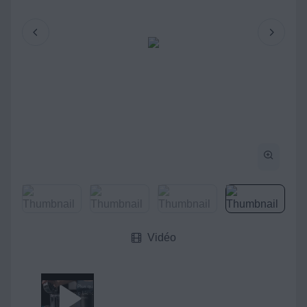
Vidéo